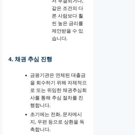
서 부결되거나,
같은 조건의 다
른 사람보다 훨
씬 높은 금리를
제안받을 수 있
습니다.
4. 채권 추심 진행
금융기관은 연체된 대출금
을 회수하기 위해 자체적으
로 또는 위임한 채권추심회
사를 통해 추심 절차를 진
행합니다.
초기에는 전화, 문자메시
지, 우편 등으로 상환을 독
촉합니다.