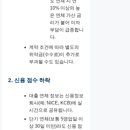
도 연체 시 연
10% 이상의 높
은 연체 가산 금
리가 붙어 이자
부담이 급증합니
다.
계약 조건에 따라 별도의
위약금(수수료)이 추가로
부과될 수도 있습니다.
2. 신용 점수 하락
대출 연체 정보는 신용정보
회사(예: NICE, KCB)에 실
시간으로 공유됩니다.
단기 연체(보통 5영업일 이
상 30일 미만)라도 신용 점