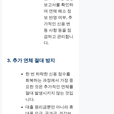
보고서를 확인하
여 연체 해소 정
보 반영 여부, 추
가적인 신용 변
동 사항 등을 점
검하고 관리합니
다.
3. 추가 연체 절대 방지
한 번 하락한 신용 점수를
회복하는 과정에서 가장 중
요한 것은 추가적인 연체를
절대 발생시키지 않는 것입
니다.
대출 원리금뿐만 아니라 휴
대폰 요금, 공과금, 건강보