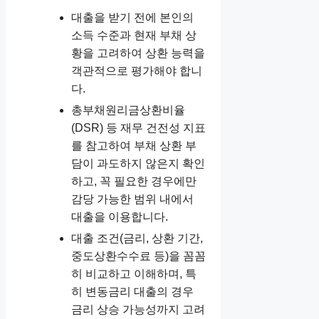
대출을 받기 전에 본인의
소득 수준과 현재 부채 상
황을 고려하여 상환 능력을
객관적으로 평가해야 합니
다.
총부채원리금상환비율
(DSR) 등 재무 건전성 지표
를 참고하여 부채 상환 부
담이 과도하지 않은지 확인
하고, 꼭 필요한 경우에만
감당 가능한 범위 내에서
대출을 이용합니다.
대출 조건(금리, 상환 기간,
중도상환수수료 등)을 꼼꼼
히 비교하고 이해하며, 특
히 변동금리 대출의 경우
금리 상승 가능성까지 고려