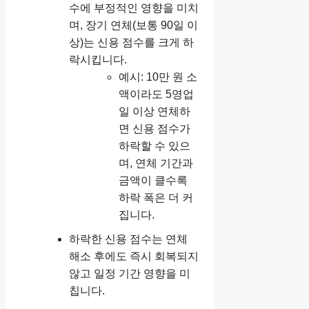
수에 부정적인 영향을 미치
며, 장기 연체(보통 90일 이
상)는 신용 점수를 크게 하
락시킵니다.
예시: 10만 원 소
액이라도 5영업
일 이상 연체하
면 신용 점수가
하락할 수 있으
며, 연체 기간과
금액이 클수록
하락 폭은 더 커
집니다.
하락한 신용 점수는 연체
해소 후에도 즉시 회복되지
않고 일정 기간 영향을 미
칩니다.