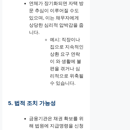
연체가 장기화되면 자택 방
문 추심이 이루어질 수도
있으며, 이는 채무자에게
상당한 심리적 압박감을 줍
니다.
예시: 직장이나
집으로 지속적인
상환 요구 연락
이 와 생활에 불
편을 겪거나 심
리적으로 위축될
수 있습니다.
5. 법적 조치 가능성
금융기관은 채권 확보를 위
해 법원에 지급명령을 신청