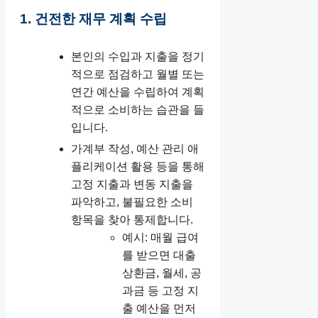
1. 건전한 재무 계획 수립
본인의 수입과 지출을 정기
적으로 점검하고 월별 또는
연간 예산을 수립하여 계획
적으로 소비하는 습관을 들
입니다.
가계부 작성, 예산 관리 애
플리케이션 활용 등을 통해
고정 지출과 변동 지출을
파악하고, 불필요한 소비
항목을 찾아 통제합니다.
예시: 매월 급여
를 받으면 대출
상환금, 월세, 공
과금 등 고정 지
출 예산을 먼저