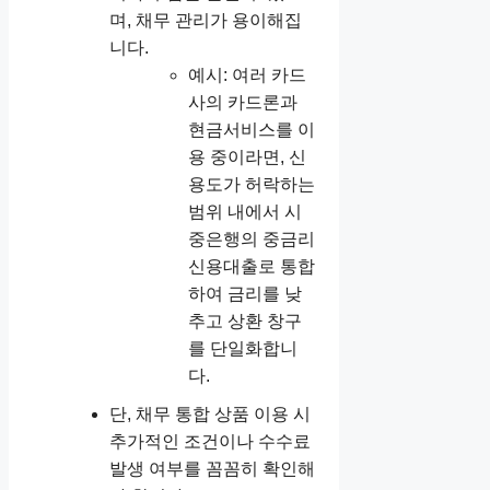
며, 채무 관리가 용이해집
니다.
예시: 여러 카드
사의 카드론과
현금서비스를 이
용 중이라면, 신
용도가 허락하는
범위 내에서 시
중은행의 중금리
신용대출로 통합
하여 금리를 낮
추고 상환 창구
를 단일화합니
다.
단, 채무 통합 상품 이용 시
추가적인 조건이나 수수료
발생 여부를 꼼꼼히 확인해