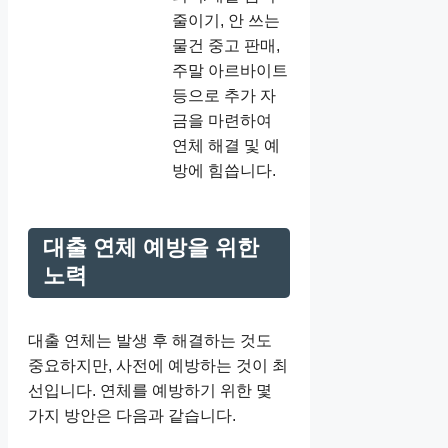
줄이기, 안 쓰는
물건 중고 판매,
주말 아르바이트
등으로 추가 자
금을 마련하여
연체 해결 및 예
방에 힘씁니다.
대출 연체 예방을 위한
노력
대출 연체는 발생 후 해결하는 것도
중요하지만, 사전에 예방하는 것이 최
선입니다. 연체를 예방하기 위한 몇
가지 방안은 다음과 같습니다.