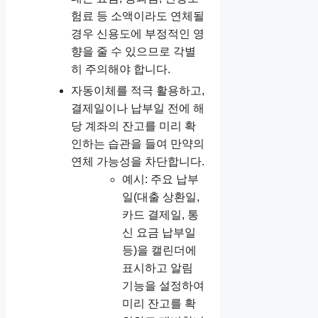
험료 등 소액이라도 연체될
경우 신용도에 부정적인 영
향을 줄 수 있으므로 각별
히 주의해야 합니다.
자동이체를 적극 활용하고,
결제일이나 납부일 전에 해
당 계좌의 잔고를 미리 확
인하는 습관을 들여 만약의
연체 가능성을 차단합니다.
예시: 주요 납부
일(대출 상환일,
카드 결제일, 통
신 요금 납부일
등)을 캘린더에
표시하고 알림
기능을 설정하여
미리 잔고를 확