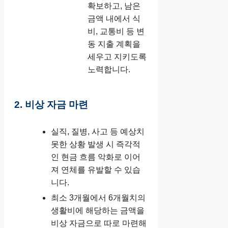
확보하고, 남은
금액 내에서 식
비, 교통비 등 변
동 지출 계획을
세우고 지키도록
노력합니다.
2. 비상 자금 마련
실직, 질병, 사고 등 예상치
못한 상황 발생 시 즉각적
인 현금 흐름 악화로 이어
져 연체를 유발할 수 있습
니다.
최소 3개월에서 6개월치의
생활비에 해당하는 금액을
비상 자금으로 따로 마련해