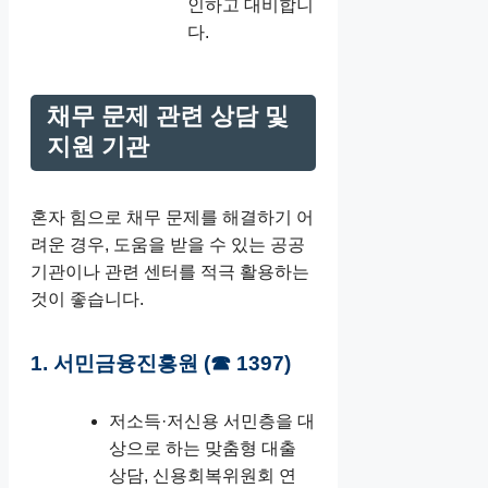
인하고 대비합니
다.
채무 문제 관련 상담 및
지원 기관
혼자 힘으로 채무 문제를 해결하기 어
려운 경우, 도움을 받을 수 있는 공공
기관이나 관련 센터를 적극 활용하는
것이 좋습니다.
1. 서민금융진흥원 (☎ 1397)
저소득·저신용 서민층을 대
상으로 하는 맞춤형 대출
상담, 신용회복위원회 연