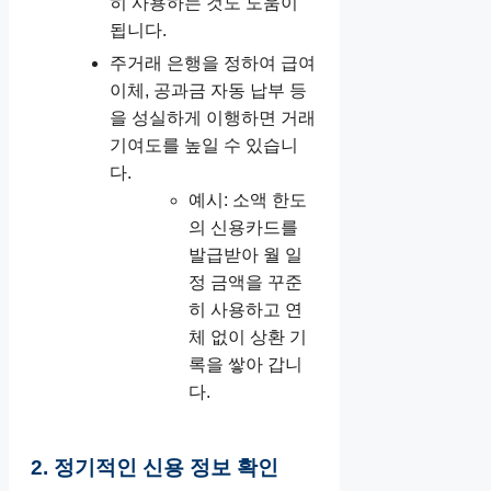
히 사용하는 것도 도움이
됩니다.
주거래 은행을 정하여 급여
이체, 공과금 자동 납부 등
을 성실하게 이행하면 거래
기여도를 높일 수 있습니
다.
예시: 소액 한도
의 신용카드를
발급받아 월 일
정 금액을 꾸준
히 사용하고 연
체 없이 상환 기
록을 쌓아 갑니
다.
2. 정기적인 신용 정보 확인