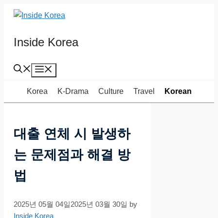
Skip
to
content
Inside Korea
Menu
Korea
K-Drama
Culture
Travel
Korean
대출 연체 시 발생하
는 문제점과 해결 방
법
2025년 05월 04일
2025년 03월 30일
by
Inside Korea