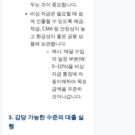
두는 것이 중요합니다.
비상 자금은 필요할 때 쉽
게 인출할 수 있도록 예금,
적금, CMA 등 안정성이 높
고 환금성이 좋은 금융 상
품에 보관합니다.
예시: 매달 수입
의 일정 부분(예:
5~10%)을 비상
자금 통장에 자
동이체하여 목표
금액을 꾸준히
모아나갑니다.
3. 감당 가능한 수준의 대출 실
행