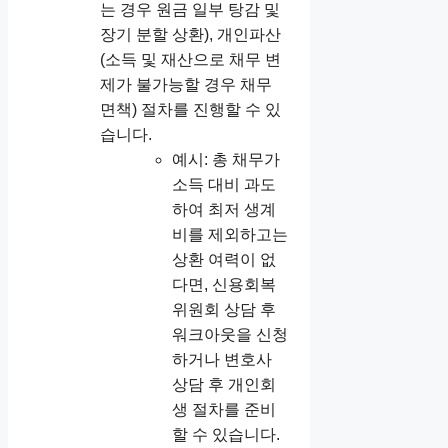
는 경우 원금 일부 탕감 및
장기 분할 상환), 개인파산
(소득 및 재산으로 채무 변
제가 불가능할 경우 채무
면책) 절차를 진행할 수 있
습니다.
예시: 총 채무가
소득 대비 과도
하여 최저 생계
비를 제외하고는
상환 여력이 없
다면, 신용회복
위원회 상담 후
워크아웃을 신청
하거나 변호사
상담 후 개인회
생 절차를 준비
할 수 있습니다.