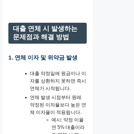
대출 연체 시 발생하는
문제점과 해결 방법
1. 연체 이자 및 위약금 발생
대출 약정일에 원금이나 이
자를 상환하지 못하면 즉시
연체가 시작됩니다.
연체 발생 시점부터 원래
약정된 이자율보다 높은 연
체 이자율이 적용됩니다.
예시: 약정 이율
연 5% 대출이라