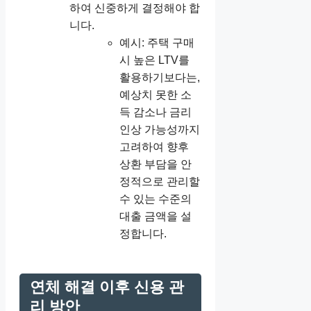
하여 신중하게 결정해야 합
니다.
예시: 주택 구매
시 높은 LTV를
활용하기보다는,
예상치 못한 소
득 감소나 금리
인상 가능성까지
고려하여 향후
상환 부담을 안
정적으로 관리할
수 있는 수준의
대출 금액을 설
정합니다.
연체 해결 이후 신용 관
리 방안