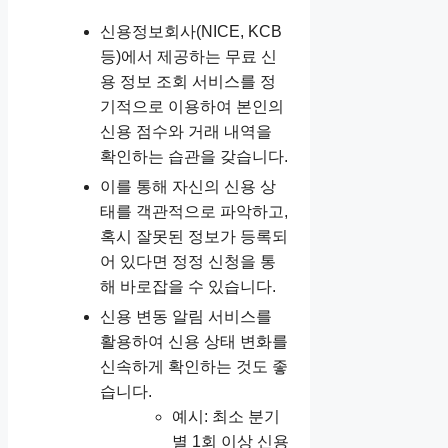
신용정보회사(NICE, KCB
등)에서 제공하는 무료 신
용 정보 조회 서비스를 정
기적으로 이용하여 본인의
신용 점수와 거래 내역을
확인하는 습관을 갖습니다.
이를 통해 자신의 신용 상
태를 객관적으로 파악하고,
혹시 잘못된 정보가 등록되
어 있다면 정정 신청을 통
해 바로잡을 수 있습니다.
신용 변동 알림 서비스를
활용하여 신용 상태 변화를
신속하게 확인하는 것도 좋
습니다.
예시: 최소 분기
별 1회 이상 신용