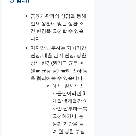
금융기관과의 상담을 통해
현재 상황에 맞는 상환 조
건 변경을 요청할 수 있습
니다.
이자만 납부하는 거치기간
연장, 대출 만기 연장, 상환
방식 변경(원리금 균등 ->
원금 균등 등), 금리 인하 등
을 협의해볼 수 있습니다.
예시: 일시적인
자금난이라면 3
개월~6개월간 이
자만 납부하도록
요청하거나, 총
상환 기간을 늘
려 월 상환 부담