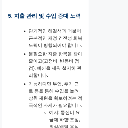
5. 지출 관리 및 수입 증대 노력
단기적인 해결책과 더불어
근본적인 재정 건전성 회복
노력이 병행되어야 합니다.
불필요한 지출 항목을 찾아
줄이고(고정비, 변동비 점
검), 예산을 세워 철저히 관
리합니다.
가능하다면 부업, 추가 근
로 등을 통해 수입을 늘려
상환 재원을 확보하려는 적
극적인 자세가 필요합니다.
예시: 통신비 요
금제 하향 조정,
외식/배달 음식