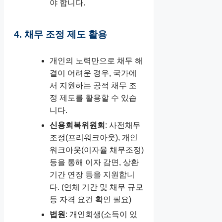
야 합니다.
4. 채무 조정 제도 활용
개인의 노력만으로 채무 해
결이 어려운 경우, 국가에
서 지원하는 공적 채무 조
정 제도를 활용할 수 있습
니다.
신용회복위원회
: 사전채무
조정(프리워크아웃), 개인
워크아웃(이자율 채무조정)
등을 통해 이자 감면, 상환
기간 연장 등을 지원합니
다. (연체 기간 및 채무 규모
등 자격 요건 확인 필요)
법원
: 개인회생(소득이 있