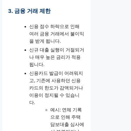
3. 금융 거래 제한
신용 점수 하락으로 인해
여러 금융 거래에서 불이익
을 받게 됩니다.
신규 대출 실행이 거절되거
나 매우 높은 금리가 적용
됩니다.
신용카드 발급이 어려워지
고, 기존에 사용하던 신용
카드의 한도가 감액되거나
이용이 정지될 수 있습니
다.
예시: 연체 기록
으로 인해 주택
담보대출 심사에