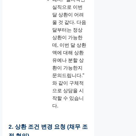
실직으로 이번
달 상환이 어려
울 것 같다. 다음
달부터는 정상
상환이 가능한
데, 이번 달 상환
액에 대해 상환
유예나 분할 상
환이 가능한지
문의드립니다.”
와 같이 구체적
으로 상담을 시
작할 수 있습니
다.
2. 상환 조건 변경 요청 (채무 조
정 협의)