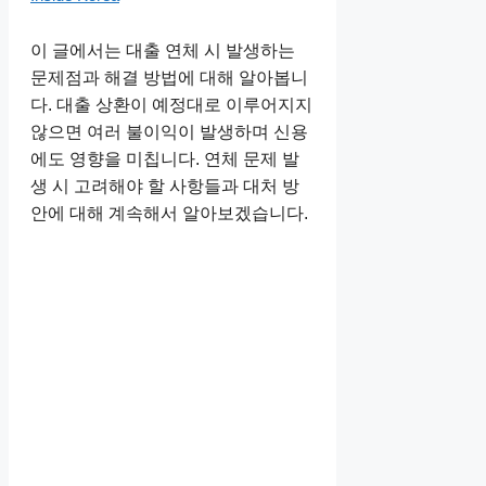
이 글에서는 대출 연체 시 발생하는
문제점과 해결 방법에 대해 알아봅니
다. 대출 상환이 예정대로 이루어지지
않으면 여러 불이익이 발생하며 신용
에도 영향을 미칩니다. 연체 문제 발
생 시 고려해야 할 사항들과 대처 방
안에 대해 계속해서 알아보겠습니다.