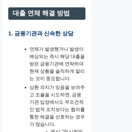
대출 연체 해결 방법
1. 금융기관과 신속한 상담
연체가 발생했거나 발생이
예상되는 즉시 해당 대출을
받은 금융기관에 연락하여
현재 상황을 솔직하게 알리
는 것이 중요합니다.
상환 의지가 있음을 보여주
고 조율을 시도하면, 금융
기관 입장에서도 무조건적
인 법적 조치보다는 협의를
통한 해결을 선호하는 경우
가 많습니다.
예시: “일시적인