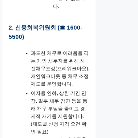
다.
2. 신용회복위원회 (☎ 1600-
5500)
과도한 채무로 어려움을 겪
는 개인 채무자를 위해 사
전채무조정(프리워크아웃),
개인워크아웃 등 채무 조정
제도를 운영합니다.
이자율 인하, 상환 기간 연
장, 일부 채무 감면 등을 통
해 채무 부담을 줄이고 경
제적 재기를 지원합니다.
(제도별 신청 자격 요건 확
인 필요)