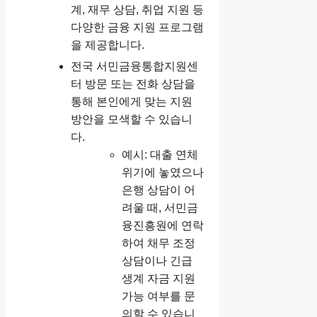
계, 재무 상담, 취업 지원 등
다양한 금융 지원 프로그램
을 제공합니다.
전국 서민금융통합지원센
터 방문 또는 전화 상담을
통해 본인에게 맞는 지원
방안을 모색할 수 있습니
다.
예시: 대출 연체
위기에 놓였으나
은행 상담이 어
려울 때, 서민금
융진흥원에 연락
하여 채무 조정
상담이나 긴급
생계 자금 지원
가능 여부를 문
의할 수 있습니