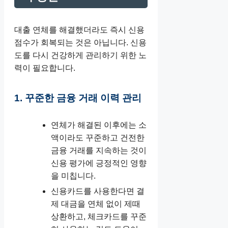
대출 연체를 해결했더라도 즉시 신용
점수가 회복되는 것은 아닙니다. 신용
도를 다시 건강하게 관리하기 위한 노
력이 필요합니다.
1. 꾸준한 금융 거래 이력 관리
연체가 해결된 이후에는 소
액이라도 꾸준하고 건전한
금융 거래를 지속하는 것이
신용 평가에 긍정적인 영향
을 미칩니다.
신용카드를 사용한다면 결
제 대금을 연체 없이 제때
상환하고, 체크카드를 꾸준