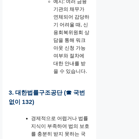
예시: 여러 금융
기관의 채무가
연체되어 감당하
기 어려울 때, 신
용회복위원회 상
담을 통해 워크
아웃 신청 가능
여부와 절차에
대한 안내를 받
을 수 있습니다.
3. 대한법률구조공단 (☎ 국번
없이 132)
경제적으로 어렵거나 법률
지식이 부족하여 법의 보호
를 충분히 받지 못하는 국