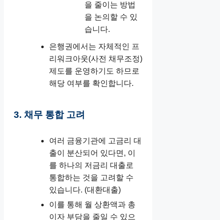
을 줄이는 방법
을 논의할 수 있
습니다.
은행권에서는 자체적인 프
리워크아웃(사전 채무조정)
제도를 운영하기도 하므로
해당 여부를 확인합니다.
3. 채무 통합 고려
여러 금융기관에 고금리 대
출이 분산되어 있다면, 이
를 하나의 저금리 대출로
통합하는 것을 고려할 수
있습니다. (대환대출)
이를 통해 월 상환액과 총
이자 부담을 줄일 수 있으