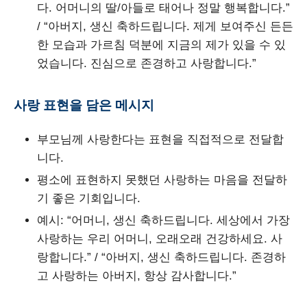
다. 어머니의 딸/아들로 태어나 정말 행복합니다.”
/ “아버지, 생신 축하드립니다. 제게 보여주신 든든
한 모습과 가르침 덕분에 지금의 제가 있을 수 있
었습니다. 진심으로 존경하고 사랑합니다.”
사랑 표현을 담은 메시지
부모님께 사랑한다는 표현을 직접적으로 전달합
니다.
평소에 표현하지 못했던 사랑하는 마음을 전달하
기 좋은 기회입니다.
예시: “어머니, 생신 축하드립니다. 세상에서 가장
사랑하는 우리 어머니, 오래오래 건강하세요. 사
랑합니다.” / “아버지, 생신 축하드립니다. 존경하
고 사랑하는 아버지, 항상 감사합니다.”