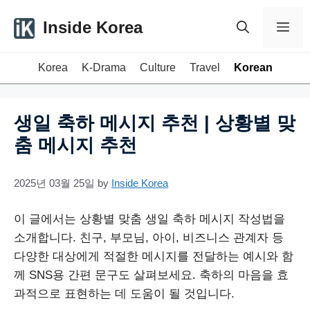
Skip
Inside Korea
Me
to
content
Korea
K-Drama
Culture
Travel
Korean
생일 축하 메시지 추천 | 상황별 맞
춤 메시지 추천
2025년 03월 25일
by
Inside Korea
이 글에서는 상황별 맞춤 생일 축하 메시지 작성법을
소개합니다. 친구, 부모님, 아이, 비즈니스 관계자 등
다양한 대상에게 적절한 메시지를 전달하는 예시와 함
께 SNS용 간편 문구도 살펴보세요. 축하의 마음을 효
과적으로 표현하는 데 도움이 될 것입니다.