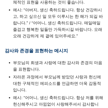
체적인 표현을 사용하는 것이 좋습니다.
예시: “아버지, 생신 축하드립니다. 항상 건강하시
고, 하고 싶으신 일 모두 이루시는 한 해가 되길 바
랍니다.” / “어머니, 생신 축하드립니다. 매일매일
즐겁고 행복한 일들만 가득하시길 바랍니다. 오래
오래 건강하게 제 곁에 있어주세요.”
감사와 존경을 표현하는 메시지
부모님의 희생과 사랑에 대한 감사와 존경의 마음
을 표현합니다.
자라온 과정에서 부모님께 받았던 사랑과 헌신에
대한 구체적인 에피소드를 언급하면 더욱 감동적
입니다.
예시: “어머니, 생신 축하드립니다. 항상 저를 위해
헌신해주시고 아낌없이 사랑해주셔서 감사합니