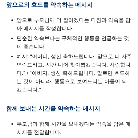
앞으로의 효도를 약속하는 메시지
앞으로 부모님께 더 잘하겠다는 다짐과 약속을 담
아 메시지를 작성합니다.
단순한 약속보다는 구체적인 행동을 언급하는 것
이 좋습니다.
예시: “어머니, 생신 축하드립니다. 앞으로 더 자주
연락드리고, 시간 내어 찾아뵙겠습니다. 사랑합니
다.” / “아버지, 생신 축하드립니다. 말로만 효도하
는 것이 아니라, 행동으로 보여드리는 아들이 되
겠습니다.”
함께 보내는 시간을 약속하는 메시지
부모님과 함께 시간을 보내겠다는 약속을 담은 메
시지를 전달합니다.