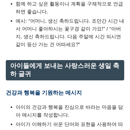
함께 하고 싶은 활동이나 계획을 구체적으로 언급
하면 좋습니다.
예시: “어머니, 생신 축하드립니다. 조만간 시간 내
서 어머니 좋아하시는 꽃구경 같이 가요!” / “아버
지, 생신 축하드립니다. 다음 주말에 시간 되시면
같이 등산 가는 건 어떠세요?”
아이들에게 보내는 사랑스러운 생일 축
하 글귀
건강과 행복을 기원하는 메시지
아이의 건강과 행복을 진심으로 바라는 마음을 담
아 메시지를 작성합니다.
아이가 이해하기 쉬운 단어와 표현을 사용하여 따