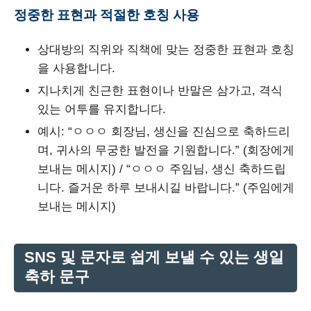
정중한 표현과 적절한 호칭 사용
상대방의 직위와 직책에 맞는 정중한 표현과 호칭
을 사용합니다.
지나치게 친근한 표현이나 반말은 삼가고, 격식
있는 어투를 유지합니다.
예시: “ㅇㅇㅇ 회장님, 생신을 진심으로 축하드리
며, 귀사의 무궁한 발전을 기원합니다.” (회장에게
보내는 메시지) / “ㅇㅇㅇ 주임님, 생신 축하드립
니다. 즐거운 하루 보내시길 바랍니다.” (주임에게
보내는 메시지)
SNS 및 문자로 쉽게 보낼 수 있는 생일
축하 문구