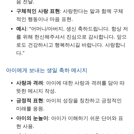
음 전달.
구체적인 사랑 표현
: 사랑한다는 말과 함께 구체
적인 행동이나 마음 표현.
예시
: “어머니/아버지, 생신 축하드립니다. 항상 저
를 위해 헌신해주셔서 진심으로 감사합니다. 앞으
로도 건강하시고 행복하시길 바랍니다. 사랑합니
다.”
아이에게 보내는 생일 축하 메시지
사랑과 격려
: 아이에 대한 사랑과 격려를 담아 따
뜻한 메시지 작성.
긍정적 표현
: 아이의 성장을 칭찬하고 긍정적인
미래를 응원.
아이의 눈높이
: 아이가 이해하기 쉬운 단어와 표
현 사용.