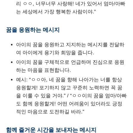
리 ㅇㅇ, 너무너무 사랑해! 네가 있어서 엄마/아빠
는 세상에서 가장 행복한 사람이야.”
꿈을 응원하는 메시지
아이의 꿈을 응원하고 지지하는 메시지를 전달하
여 아이에게 용기와 희망을 줍니다.
아이의 꿈을 구체적으로 언급하며 진심으로 응원
하는 마음을 표현합니다.
예시: “ㅇㅇ아, 네 꿈을 향해 나아가는 너를 항상
응원할게! 포기하지 않고 꾸준히 노력하면 꼭 꿈
을 이룰 수 있을 거야.” / “ㅇㅇ이의 꿈을 엄마/아빠
도 함께 응원할게! 어떤 어려움이 있더라도 긍정
적인 마음으로 도전하길 바라.”
함께 즐거운 시간을 보내자는 메시지