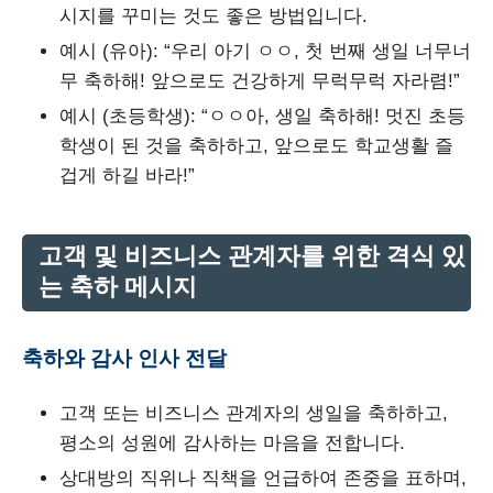
시지를 꾸미는 것도 좋은 방법입니다.
예시 (유아): “우리 아기 ㅇㅇ, 첫 번째 생일 너무너
무 축하해! 앞으로도 건강하게 무럭무럭 자라렴!”
예시 (초등학생): “ㅇㅇ아, 생일 축하해! 멋진 초등
학생이 된 것을 축하하고, 앞으로도 학교생활 즐
겁게 하길 바라!”
고객 및 비즈니스 관계자를 위한 격식 있
는 축하 메시지
축하와 감사 인사 전달
고객 또는 비즈니스 관계자의 생일을 축하하고,
평소의 성원에 감사하는 마음을 전합니다.
상대방의 직위나 직책을 언급하여 존중을 표하며,