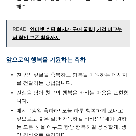
해!”
READ
인터넷 쇼핑 최저가 구매 꿀팁 | 가격 비교부
터 할인 쿠폰 활용까지
앞으로의 행복을 기원하는 축하
친구의 앞날을 축복하고 행복을 기원하는 메시지
를 전달하는 방법입니다.
진심을 담아 친구의 행복을 바라는 마음을 표현합
니다.
예시: “생일 축하해! 오늘 하루 행복하게 보내고,
앞으로도 좋은 일만 가득하길 바라!” / “네가 원하
는 모든 꿈을 이루고 항상 행복하길 응원할게. 생
일 진심으로 축하해!”