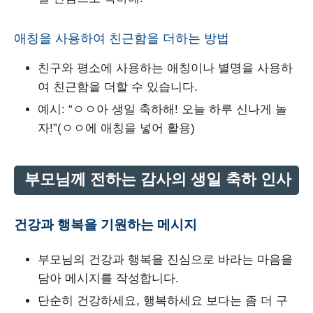
애칭을 사용하여 친근함을 더하는 방법
친구와 평소에 사용하는 애칭이나 별명을 사용하
여 친근함을 더할 수 있습니다.
예시: “ㅇㅇ아 생일 축하해! 오늘 하루 신나게 놀
자!”(ㅇㅇ에 애칭을 넣어 활용)
부모님께 전하는 감사의 생일 축하 인사
건강과 행복을 기원하는 메시지
부모님의 건강과 행복을 진심으로 바라는 마음을
담아 메시지를 작성합니다.
단순히 건강하세요, 행복하세요 보다는 좀 더 구