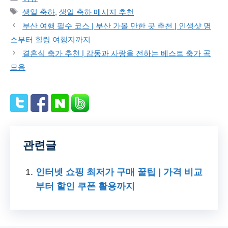
Tags
생일 축하
,
생일 축하 메시지 추천
부산 여행 필수 코스 | 부산 가볼 만한 곳 추천 | 인생샷 명
소부터 힐링 여행지까지
결혼식 축가 추천 | 감동과 사랑을 전하는 베스트 축가 곡
모음
관련글
인터넷 쇼핑 최저가 구매 꿀팁 | 가격 비교
부터 할인 쿠폰 활용까지