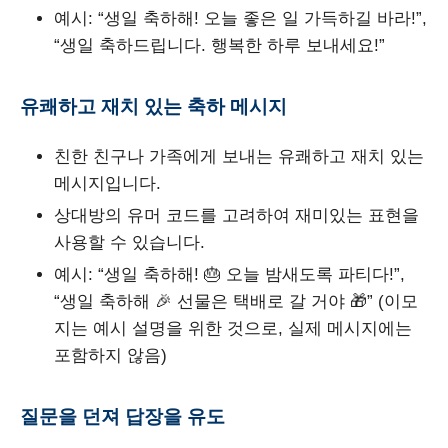
예시: “생일 축하해! 오늘 좋은 일 가득하길 바라!”,
“생일 축하드립니다. 행복한 하루 보내세요!”
유쾌하고 재치 있는 축하 메시지
친한 친구나 가족에게 보내는 유쾌하고 재치 있는
메시지입니다.
상대방의 유머 코드를 고려하여 재미있는 표현을
사용할 수 있습니다.
예시: “생일 축하해! 🎂 오늘 밤새도록 파티다!”,
“생일 축하해 🎉 선물은 택배로 갈 거야 🎁” (이모
지는 예시 설명을 위한 것으로, 실제 메시지에는
포함하지 않음)
질문을 던져 답장을 유도