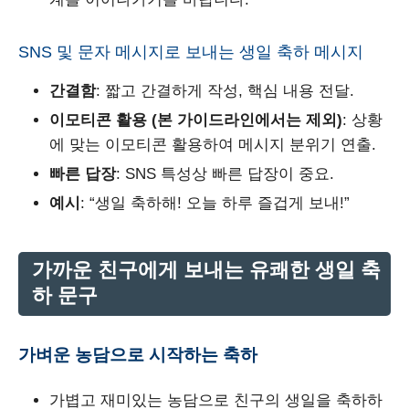
SNS 및 문자 메시지로 보내는 생일 축하 메시지
간결함
: 짧고 간결하게 작성, 핵심 내용 전달.
이모티콘 활용 (본 가이드라인에서는 제외)
: 상황
에 맞는 이모티콘 활용하여 메시지 분위기 연출.
빠른 답장
: SNS 특성상 빠른 답장이 중요.
예시
: “생일 축하해! 오늘 하루 즐겁게 보내!”
가까운 친구에게 보내는 유쾌한 생일 축
하 문구
가벼운 농담으로 시작하는 축하
가볍고 재미있는 농담으로 친구의 생일을 축하하