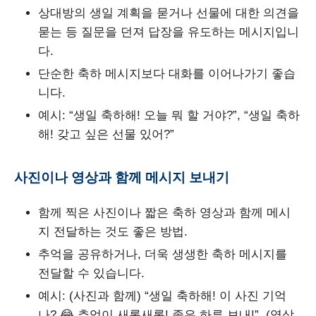
상대방의 생일 계획을 묻거나 선물에 대한 의견을
묻는 등 질문을 던져 답장을 유도하는 메시지입니
다.
단순한 축하 메시지보다 대화를 이어나가기 좋습
니다.
예시: “생일 축하해! 오늘 뭐 할 거야?”, “생일 축하
해! 갖고 싶은 선물 있어?”
사진이나 영상과 함께 메시지 보내기
함께 찍은 사진이나 짧은 축하 영상과 함께 메시
지 전달하는 것도 좋은 방법.
추억을 공유하거나, 더욱 생생한 축하 메시지를
전달할 수 있습니다.
예시: (사진과 함께) “생일 축하해! 이 사진 기억
나? 😂 추억이 새록새록! 좋은 하루 보내!”, (영상