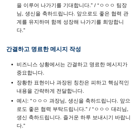
을 이루어 나가기를 기대합니다.” / “ㅇㅇㅇ 팀장
님, 생신을 축하드립니다. 앞으로도 좋은 협력 관
계를 유지하며 함께 성장해 나가기를 희망합니
다.”
간결하고 명료한 메시지 작성
비즈니스 상황에서는 간결하고 명료한 메시지가
중요합니다.
장황한 표현이나 과장된 칭찬은 피하고 핵심적인
내용을 간략하게 전달합니다.
예시: “ㅇㅇㅇ 과장님, 생신을 축하드립니다. 앞으
로도 좋은 협력 부탁드립니다.” / “ㅇㅇㅇ 대리님,
생신 축하드립니다. 즐거운 하루 보내시기 바랍니
다.”