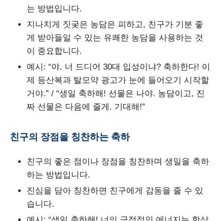
는 방법입니다.
지나치게 짓궂은 농담은 피하고, 친구가 기분 좋
게 받아들일 수 있는 유쾌한 농담을 사용하는 것
이 중요합니다.
예시: “야, 너 드디어 30대 입성이냐? 축하한다! 이
제 등산복과 탈모약 광고가 눈에 들어오기 시작할
거야.” / “생일 축하해! 선물은 나야. 농담이고, 진
짜 선물은 다음에 줄게. 기대해!”
친구의 장점을 칭찬하는 축하
친구의 좋은 점이나 장점을 칭찬하며 생일을 축하
하는 방법입니다.
진심을 담아 칭찬하면 친구에게 감동을 줄 수 있
습니다.
예시: “생일 축하해! 너의 긍정적인 에너지는 항상