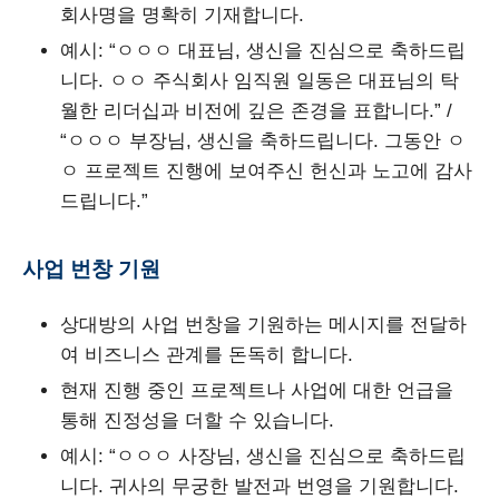
회사명을 명확히 기재합니다.
예시: “ㅇㅇㅇ 대표님, 생신을 진심으로 축하드립
니다. ㅇㅇ 주식회사 임직원 일동은 대표님의 탁
월한 리더십과 비전에 깊은 존경을 표합니다.” /
“ㅇㅇㅇ 부장님, 생신을 축하드립니다. 그동안 ㅇ
ㅇ 프로젝트 진행에 보여주신 헌신과 노고에 감사
드립니다.”
사업 번창 기원
상대방의 사업 번창을 기원하는 메시지를 전달하
여 비즈니스 관계를 돈독히 합니다.
현재 진행 중인 프로젝트나 사업에 대한 언급을
통해 진정성을 더할 수 있습니다.
예시: “ㅇㅇㅇ 사장님, 생신을 진심으로 축하드립
니다. 귀사의 무궁한 발전과 번영을 기원합니다.