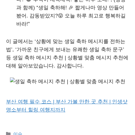
과 함께) “생일 축하해! 🎉 짧게나마 영상 만들어
봤어. 감동받았지?😝 오늘 하루 최고로 행복하길
바라!”
이 글에서는 ‘상황에 맞는 생일 축하 메시지를 전하는
법’, ‘가까운 친구에게 보내는 유쾌한 생일 축하 문구’
등 생일 축하 메시지 추천 | 상황별 맞춤 메시지 추천에
대해 알아보았습니다. 감사합니다.
부산 여행 필수 코스 | 부산 가볼 만한 곳 추천 | 인생샷
명소부터 힐링 여행지까지
Categories
이슈