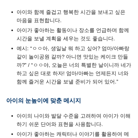
아이와 함께 즐겁고 행복한 시간을 보내고 싶은
마음을 표현합니다.
아이가 좋아하는 활동이나 장소를 언급하며 함께
시간을 보낼 계획을 세우는 것도 좋습니다.
예시: “ㅇㅇ아, 생일날 뭐 하고 싶어? 엄마/아빠랑
같이 놀이공원 갈까? 아니면 맛있는 케이크 만들
까?” / “ㅇㅇ야, 오늘은 너의 특별한 날이니까 네가
하고 싶은 대로 하자! 엄마/아빠는 언제든지 너와
함께 즐거운 시간을 보낼 준비가 되어 있어.”
아이의 눈높이에 맞춘 메시지
아이의 나이와 발달 수준을 고려하여 아이가 이해
하기 쉬운 단어와 표현을 사용합니다.
아이가 좋아하는 캐릭터나 이야기를 활용하여 메