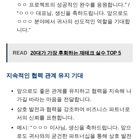
ㅇㅇ 프로젝트의 성공적인 완수를 응원합니다.” /
“ㅇㅇㅇ 대표님, 생신을 축하드립니다. 앞으로도
ㅇㅇㅇ 분야에서 귀사의 선도적인 역할을 기대합
니다.”
READ
20대가 가장 후회하는 재테크 실수 TOP 5
지속적인 협력 관계 유지 기대
앞으로도 좋은 관계를 유지하고 협력을 지속해 나
가길 바라는 마음을 전달합니다.
상호 발전과 협력을 강조하여 비즈니스 파트너로
서의 신뢰를 표현합니다.
예시: “ㅇㅇㅇ 이사님, 생신을 축하드립니다. 앞으
로도 귀사와의 굳건한 파트너십을 통해 상호 발전