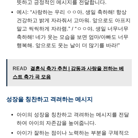
뜻하고 긍정적인 메시지를 전달합니다.
예시: “사랑하는 우리 ㅇㅇ아, 생일 축하해! 항상
건강하고 밝게 자라줘서 고마워. 앞으로도 아프지
말고 씩씩하게 자라렴.” / “ㅇㅇ야, 생일 너무너무
축하해! 네가 웃는 모습을 보면 엄마/아빠도 너무
행복해. 앞으로도 웃는 날이 더 많기를 바라!”
READ
결혼식 축가 추천 | 감동과 사랑을 전하는 베
스트 축가 곡 모음
성장을 칭찬하고 격려하는 메시지
아이의 성장을 칭찬하고 격려하는 메시지를 전달
하여 아이의 자존감을 높여줍니다.
아이가 잘하는 점이나 노력하는 부분을 구체적으