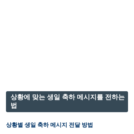
상황에 맞는 생일 축하 메시지를 전하는
법
상황별 생일 축하 메시지 전달 방법