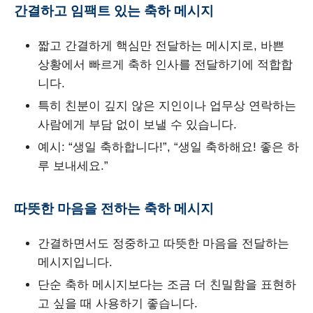
간결하고 임팩트 있는 축하 메시지
짧고 간결하게 핵심만 전달하는 메시지로, 바쁜
상황에서 빠르게 축하 인사를 전달하기에 적합합
니다.
특히 친분이 깊지 않은 지인이나 업무상 연락하는
사람에게 부담 없이 보낼 수 있습니다.
예시: “생일 축하합니다!”, “생일 축하해요! 좋은 하
루 보내세요.”
따뜻한 마음을 전하는 축하 메시지
간결하면서도 정중하고 따뜻한 마음을 전달하는
메시지입니다.
단순 축하 메시지보다는 조금 더 친밀함을 표현하
고 싶을 때 사용하기 좋습니다.