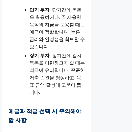
단기 투자:
단기간에 목돈
을 활용하거나, 곧 사용할
목적의 자금을 운용할 때는
예금이 적합합니다. 높은
금리와 안정성을 확보할 수
있습니다.
장기 투자:
장기간에 걸쳐
목돈을 마련하고자 할 때는
적금이 유리합니다. 꾸준한
저축 습관을 형성하고, 목
표 금액 달성에 도움이 됩
니다.
예금과 적금 선택 시 주의해야
할 사항