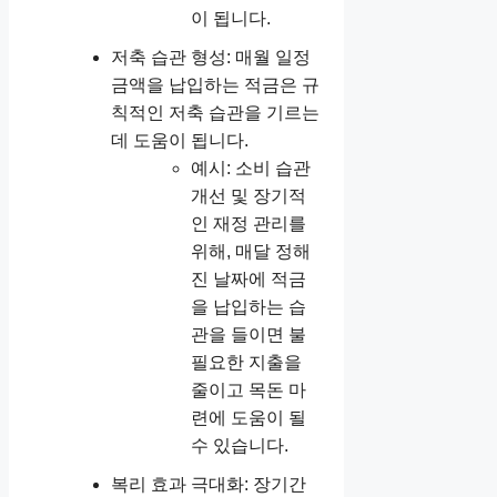
이 됩니다.
저축 습관 형성: 매월 일정
금액을 납입하는 적금은 규
칙적인 저축 습관을 기르는
데 도움이 됩니다.
예시: 소비 습관
개선 및 장기적
인 재정 관리를
위해, 매달 정해
진 날짜에 적금
을 납입하는 습
관을 들이면 불
필요한 지출을
줄이고 목돈 마
련에 도움이 될
수 있습니다.
복리 효과 극대화: 장기간