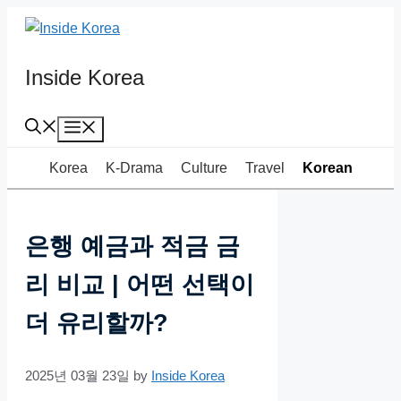
Skip
to
content
Inside Korea
Menu
Korea
K-Drama
Culture
Travel
Korean
은행 예금과 적금 금
리 비교 | 어떤 선택이
더 유리할까?
2025년 03월 23일
by
Inside Korea