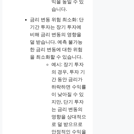
익을 높일 수 있
습니다.
금리 변동 위험 최소화: 단
기간 투자는 장기 투자에
비해 금리 변동의 영향을
덜 받습니다. 예측 불가능
한 금리 변동에 대한 위험
을 최소화할 수 있습니다.
예시: 장기 투자
의 경우, 투자 기
간 동안 금리가
하락하면 수익률
이 낮아질 수 있
지만, 단기 투자
는 금리 변동의
영향을 상대적으
로 덜 받으므로
안정적인 수익을