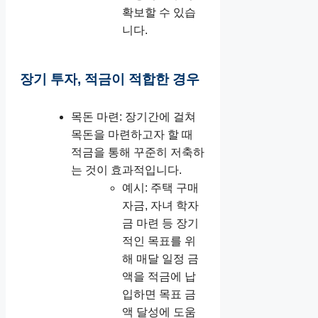
확보할 수 있습
니다.
장기 투자, 적금이 적합한 경우
목돈 마련: 장기간에 걸쳐
목돈을 마련하고자 할 때
적금을 통해 꾸준히 저축하
는 것이 효과적입니다.
예시: 주택 구매
자금, 자녀 학자
금 마련 등 장기
적인 목표를 위
해 매달 일정 금
액을 적금에 납
입하면 목표 금
액 달성에 도움