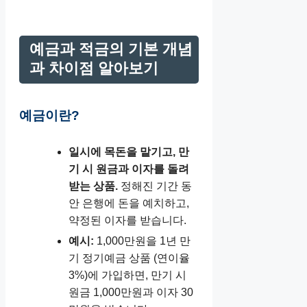
예금과 적금의 기본 개념
과 차이점 알아보기
예금이란?
일시에 목돈을 맡기고, 만
기 시 원금과 이자를 돌려
받는 상품.
정해진 기간 동
안 은행에 돈을 예치하고,
약정된 이자를 받습니다.
예시:
1,000만원을 1년 만
기 정기예금 상품 (연이율
3%)에 가입하면, 만기 시
원금 1,000만원과 이자 30