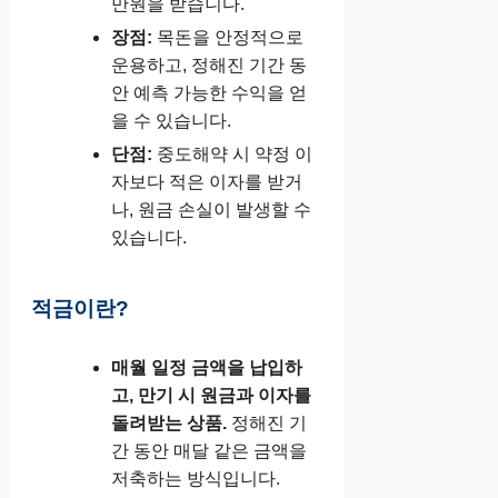
만원을 받습니다.
장점:
목돈을 안정적으로
운용하고, 정해진 기간 동
안 예측 가능한 수익을 얻
을 수 있습니다.
단점:
중도해약 시 약정 이
자보다 적은 이자를 받거
나, 원금 손실이 발생할 수
있습니다.
적금이란?
매월 일정 금액을 납입하
고, 만기 시 원금과 이자를
돌려받는 상품.
정해진 기
간 동안 매달 같은 금액을
저축하는 방식입니다.