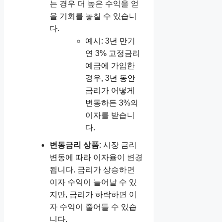
는 경우 더 높은 수익을 얻
을 기회를 놓칠 수 있습니
다.
예시: 3년 만기
연 3% 고정금리
예금에 가입한
경우, 3년 동안
금리가 어떻게
변동하든 3%의
이자를 받습니
다.
변동금리 상품
: 시장 금리
변동에 따라 이자율이 변경
됩니다. 금리가 상승하면
이자 수익이 늘어날 수 있
지만, 금리가 하락하면 이
자 수익이 줄어들 수 있습
니다.