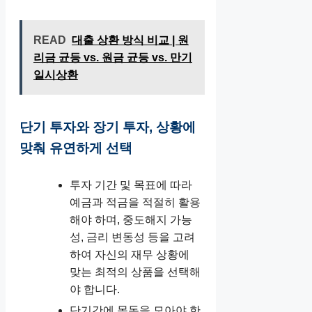
READ
대출 상환 방식 비교 | 원
리금 균등 vs. 원금 균등 vs. 만기
일시상환
단기 투자와 장기 투자, 상황에
맞춰 유연하게 선택
투자 기간 및 목표에 따라
예금과 적금을 적절히 활용
해야 하며, 중도해지 가능
성, 금리 변동성 등을 고려
하여 자신의 재무 상황에
맞는 최적의 상품을 선택해
야 합니다.
단기간에 목돈을 모아야 한