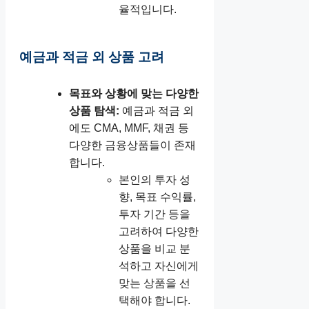
율적입니다.
예금과 적금 외 상품 고려
목표와 상황에 맞는 다양한
상품 탐색:
예금과 적금 외
에도 CMA, MMF, 채권 등
다양한 금융상품들이 존재
합니다.
본인의 투자 성
향, 목표 수익률,
투자 기간 등을
고려하여 다양한
상품을 비교 분
석하고 자신에게
맞는 상품을 선
택해야 합니다.