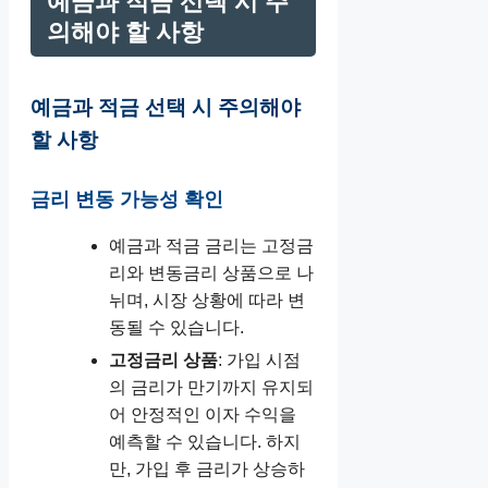
예금과 적금 선택 시 주
의해야 할 사항
예금과 적금 선택 시 주의해야
할 사항
금리 변동 가능성 확인
예금과 적금 금리는 고정금
리와 변동금리 상품으로 나
뉘며, 시장 상황에 따라 변
동될 수 있습니다.
고정금리 상품
: 가입 시점
의 금리가 만기까지 유지되
어 안정적인 이자 수익을
예측할 수 있습니다. 하지
만, 가입 후 금리가 상승하