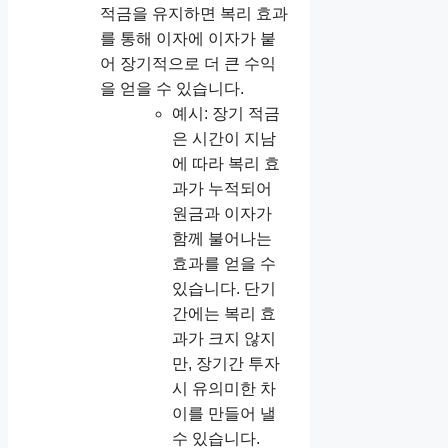
적금을 유지하면 복리 효과
를 통해 이자에 이자가 붙
어 장기적으로 더 큰 수익
을 얻을 수 있습니다.
예시: 장기 적금
은 시간이 지남
에 따라 복리 효
과가 누적되어
원금과 이자가
함께 불어나는
효과를 얻을 수
있습니다. 단기
간에는 복리 효
과가 크지 않지
만, 장기간 투자
시 유의미한 차
이를 만들어 낼
수 있습니다.