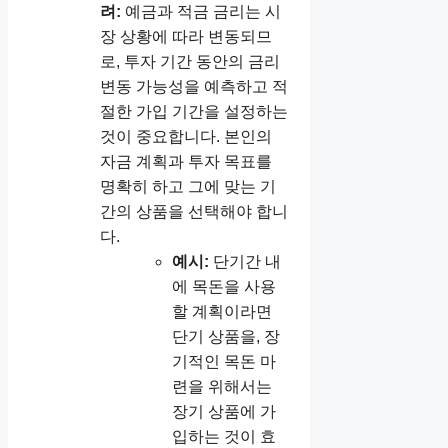
려:
예금과 적금 금리는 시
장 상황에 따라 변동되므
로, 투자 기간 동안의 금리
변동 가능성을 예측하고 적
절한 가입 기간을 설정하는
것이 중요합니다. 본인의
자금 계획과 투자 목표를
명확히 하고 그에 맞는 기
간의 상품을 선택해야 합니
다.
예시:
단기간 내
에 목돈을 사용
할 계획이라면
단기 상품을, 장
기적인 목돈 마
련을 위해서는
장기 상품에 가
입하는 것이 효