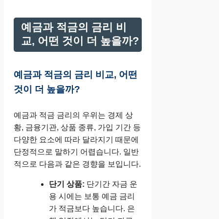
예금과 적금의 금리 비
교, 어떤 것이 더 높을까?
예금과 적금의 금리 비교, 어떤
것이 더 높을까?
예금과 적금 금리의 우위는 경제 상
황, 금융기관, 상품 종류, 가입 기간 등
다양한 요소에 따라 달라지기 때문에
단정적으로 말하기 어렵습니다. 일반
적으로 다음과 같은 경향을 보입니다.
단기 상품:
단기간 자금 운
용 시에는 보통 예금 금리
가 적금보다 높습니다. 은