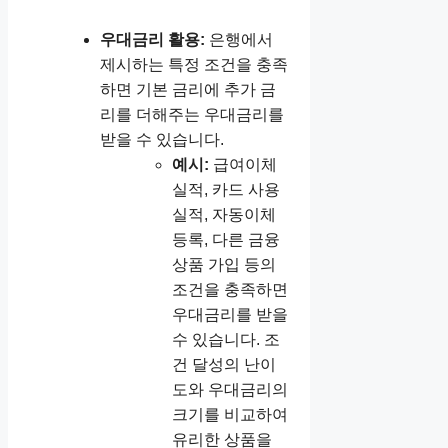
우대금리 활용:
은행에서
제시하는 특정 조건을 충족
하면 기본 금리에 추가 금
리를 더해주는 우대금리를
받을 수 있습니다.
예시:
급여이체
실적, 카드 사용
실적, 자동이체
등록, 다른 금융
상품 가입 등의
조건을 충족하면
우대금리를 받을
수 있습니다. 조
건 달성의 난이
도와 우대금리의
크기를 비교하여
유리한 상품을