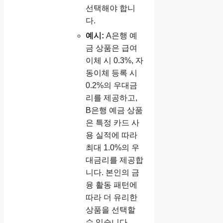
선택해야 합니
다.
예시:
A은행 예
금 상품은 급여
이체 시 0.3%, 자
동이체 등록 시
0.2%의 우대금
리를 제공하고,
B은행 예금 상품
은 특정 카드 사
용 실적에 따라
최대 1.0%의 우
대금리를 제공합
니다. 본인의 금
융 활동 패턴에
따라 더 유리한
상품을 선택할
수 있습니다.