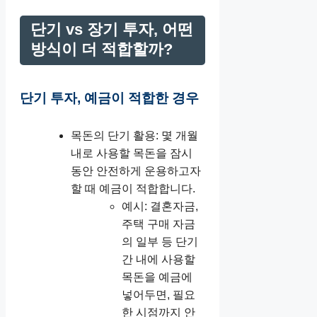
단기 vs 장기 투자, 어떤
방식이 더 적합할까?
단기 투자, 예금이 적합한 경우
목돈의 단기 활용: 몇 개월
내로 사용할 목돈을 잠시
동안 안전하게 운용하고자
할 때 예금이 적합합니다.
예시: 결혼자금,
주택 구매 자금
의 일부 등 단기
간 내에 사용할
목돈을 예금에
넣어두면, 필요
한 시점까지 안