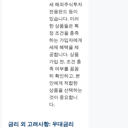
세 해외주식투자
전용펀드 등이
있습니다. 이러
한 상품들은 특
정 조건을 충족
하는 가입자에게
세제 혜택을 제
공합니다. 상품
가입 전, 조건 충
족 여부를 꼼꼼
히 확인하고, 본
인에게 적합한
상품을 선택하는
것이 중요합니
다.
금리 외 고려사항: 우대금리