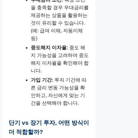
을 충족할 경우 우대금리를
제공하는 상품을 활용하는
것이 유리할 수 있습니다.
(예: 급여 이체, 자동이체
등)
중도해지 이자율:
중도 해
지 가능성을 고려하여 중도
해지 이자율을 확인해야 합
니다.
가입 기간:
투자 기간에 따
른 금리 변동 가능성을 확
인하고, 자신에게 맞는 기
간을 선택해야 합니다.
단기 vs 장기 투자, 어떤 방식이
더 적합할까?