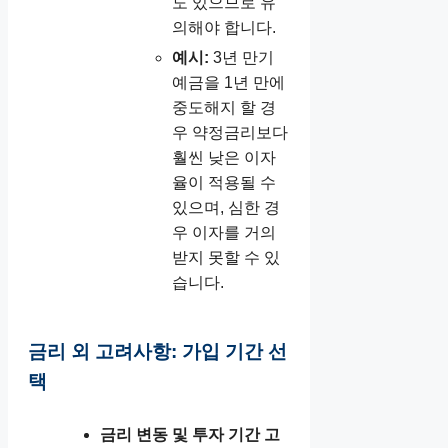
도 있으므로 유
의해야 합니다.
예시:
3년 만기
예금을 1년 만에
중도해지 할 경
우 약정금리보다
훨씬 낮은 이자
율이 적용될 수
있으며, 심한 경
우 이자를 거의
받지 못할 수 있
습니다.
금리 외 고려사항: 가입 기간 선
택
금리 변동 및 투자 기간 고