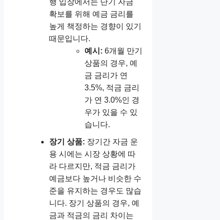
행 입장에서는 단기 자금
확보를 위해 예금 금리를
높게 책정하는 경향이 있기
때문입니다.
예시:
6개월 만기
상품의 경우, 예
금 금리가 연
3.5%, 적금 금리
가 연 3.0%인 경
우가 있을 수 있
습니다.
장기 상품:
장기간 자금 운
용 시에는 시장 상황에 따
라 다르지만, 적금 금리가
예금보다 높거나 비슷한 수
준을 유지하는 경우도 많습
니다. 장기 상품의 경우, 예
금과 적금의 금리 차이는