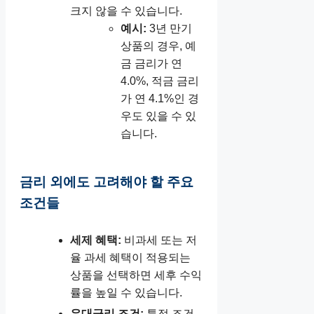
크지 않을 수 있습니다.
예시:
3년 만기
상품의 경우, 예
금 금리가 연
4.0%, 적금 금리
가 연 4.1%인 경
우도 있을 수 있
습니다.
금리 외에도 고려해야 할 주요
조건들
세제 혜택:
비과세 또는 저
율 과세 혜택이 적용되는
상품을 선택하면 세후 수익
률을 높일 수 있습니다.
우대금리 조건:
특정 조건