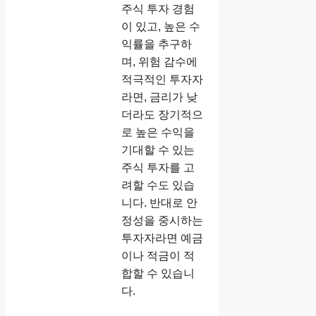
주식 투자 경험
이 있고, 높은 수
익률을 추구하
며, 위험 감수에
적극적인 투자자
라면, 금리가 낮
더라도 장기적으
로 높은 수익을
기대할 수 있는
주식 투자를 고
려할 수도 있습
니다. 반대로 안
정성을 중시하는
투자자라면 예금
이나 적금이 적
합할 수 있습니
다.