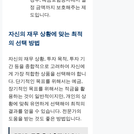
정 금액까지 보호해주는 제
도입니다.
자신의 재무 상황에 맞는 최적
의 선택 방법
자신의 재무 상황, 투자 목적, 투자 기
간 등을 종합적으로 고려하여 자신에
게 가장 적합한 상품을 선택해야 합니
다. 단기적인 목표를 위해서는 예금,
장기적인 목표를 위해서는 적금을 활
용하는 것이 일반적이지만, 개인의 상
황에 맞춰 유연하게 선택해야 최적의
결과를 얻을 수 있습니다. 전문가의
도움을 받는 것도 좋은 방법입니다.