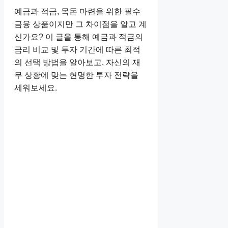
예금과 적금, 목돈 마련을 위한 필수
금융 상품이지만 그 차이점을 알고 계
신가요? 이 글을 통해 예금과 적금의
금리 비교 및 투자 기간에 따른 최적
의 선택 방법을 알아보고, 자신의 재
무 상황에 맞는 현명한 투자 전략을
세워보세요.