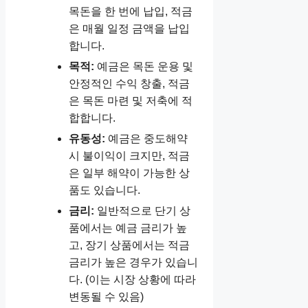
목돈을 한 번에 납입, 적금
은 매월 일정 금액을 납입
합니다.
목적:
예금은 목돈 운용 및
안정적인 수익 창출, 적금
은 목돈 마련 및 저축에 적
합합니다.
유동성:
예금은 중도해약
시 불이익이 크지만, 적금
은 일부 해약이 가능한 상
품도 있습니다.
금리:
일반적으로 단기 상
품에서는 예금 금리가 높
고, 장기 상품에서는 적금
금리가 높은 경우가 있습니
다. (이는 시장 상황에 따라
변동될 수 있음)