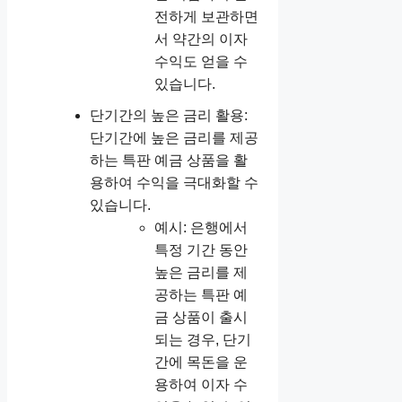
전하게 보관하면
서 약간의 이자
수익도 얻을 수
있습니다.
단기간의 높은 금리 활용:
단기간에 높은 금리를 제공
하는 특판 예금 상품을 활
용하여 수익을 극대화할 수
있습니다.
예시: 은행에서
특정 기간 동안
높은 금리를 제
공하는 특판 예
금 상품이 출시
되는 경우, 단기
간에 목돈을 운
용하여 이자 수