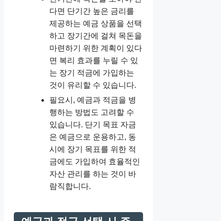
다면 단기간 높은 금리를
제공하는 예금 상품을 선택
하고 장기간에 걸쳐 목돈을
마련하기 위한 계획이 있다
면 복리 효과를 누릴 수 있
는 장기 적금에 가입하는
것이 유리할 수 있습니다.
필요시, 예금과 적금을 병
행하는 방법도 고려할 수
있습니다. 단기 목표 자금
은 예금으로 운용하고, 동
시에 장기 목표를 위한 적
금에도 가입하여 효율적인
자산 관리를 하는 것이 바
람직합니다.