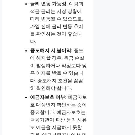
금리 변동 가능성:
예금과
적금 금리는 시장 상황에
따라 변동될 수 있으므로,
가입 전에 금리 변동 추이
를 확인하는 것이 좋습니
다.
중도해지 시 불이익:
중도
에 해지할 경우, 원금 손실
이 발생하거나 약정보다 낮
은 이자를 받을 수 있습니
다. 중도해지 조건을 꼼꼼
히 확인해야 합니다.
예금자보호 여부:
예금자보
호 대상인지 확인하는 것이
중요합니다. 예금자보호는
금융기관이 파산 등의 사유
로 예금을 지급하지 못할
경우, 예금보험공사에서 일