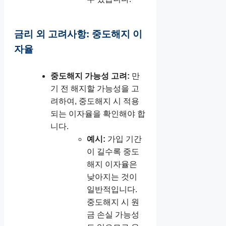
금리 외 고려사항: 중도해지 이
자율
중도해지 가능성 고려:
만
기 전 해지할 가능성을 고
려하여, 중도해지 시 적용
되는 이자율을 확인해야 합
니다.
예시:
가입 기간
이 길수록 중도
해지 이자율은
낮아지는 것이
일반적입니다.
중도해지 시 원
금 손실 가능성