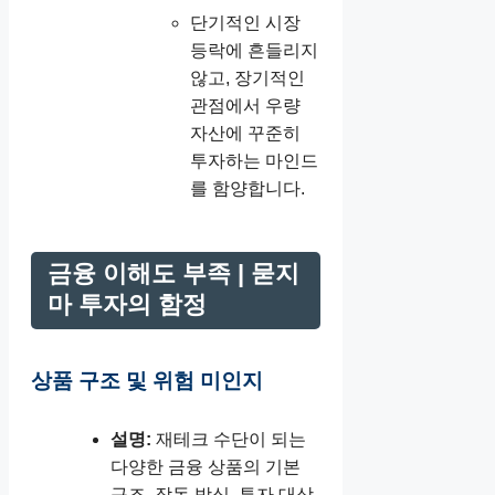
단기적인 시장
등락에 흔들리지
않고, 장기적인
관점에서 우량
자산에 꾸준히
투자하는 마인드
를 함양합니다.
금융 이해도 부족 | 묻지
마 투자의 함정
상품 구조 및 위험 미인지
설명:
재테크 수단이 되는
다양한 금융 상품의 기본
구조, 작동 방식, 투자 대상,