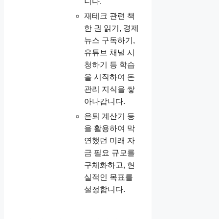
니다.
재테크 관련 책
한 권 읽기, 경제
뉴스 구독하기,
유튜브 채널 시
청하기 등 학습
을 시작하여 돈
관리 지식을 쌓
아나갑니다.
은퇴 계산기 등
을 활용하여 막
연했던 미래 자
금 필요 규모를
구체화하고, 현
실적인 목표를
설정합니다.