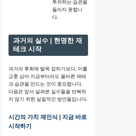
투자하는 습관을
들이지 못합니
다.
과거의 실수 | 현명한 재
테크 시작
과거의 후회에 발목 잡히기보다, 이를
교훈 삼아 지금부터라도 올바른 재테
크 습관을 만드는 것이 중요합니다.
다음은 앞서 살펴본 실수들을 반복하
지 않기 위한 실질적인 방안들입니다.
시간의 가치 재인식 | 지금 바로
시작하기