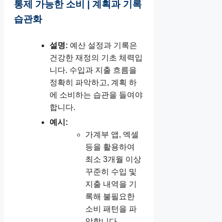
통제 가능한 소비 | 계획과 기록
습관화
설명:
예산 설정과 기록은
건강한 재정의 기초 체력입
니다. 수입과 지출 흐름을
정확히 파악하고, 계획 하
에 소비하는 습관을 들여야
합니다.
예시:
가계부 앱, 엑셀
등을 활용하여
최소 3개월 이상
꾸준히 수입 및
지출 내역을 기
록해 불필요한
소비 패턴을 파
악합니다.