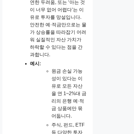
연한 두려움, 또는 ‘아는 것
이 너무 없어 어렵다’는 이
유로 투자를 망설입니다.
안전한 예·적금만으로는 물
가 상승률을 따라잡기 어려
워 실질적인 자산 가치가
하락할 수 있다는 점을 간
과합니다.
예시:
원금 손실 가능
성이 있다는 이
유로 모든 자산
을 연 1~2%대 금
리의 은행 예·적
금 상품에만 묶
어둡니다.
주식, 펀드, ETF
등 다양한 투자