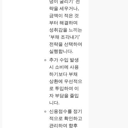
덩이 굴리기’ 전
략을 세우거나,
금액이 적은 것
부터 해결하며
성취감을 느끼는
‘부채 조각내기’
전략을 선택하여
실행합니다.
추가 수입 발생
시 소비에 사용
하기보다 부채
상환에 우선적으
로 투입하여 이
자 부담을 줄입
니다.
신용점수를 정기
적으로 확인하고
관리하여 향후