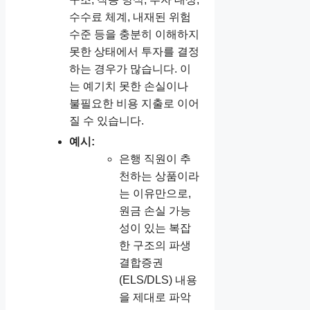
수수료 체계, 내재된 위험
수준 등을 충분히 이해하지
못한 상태에서 투자를 결정
하는 경우가 많습니다. 이
는 예기치 못한 손실이나
불필요한 비용 지출로 이어
질 수 있습니다.
예시:
은행 직원이 추
천하는 상품이라
는 이유만으로,
원금 손실 가능
성이 있는 복잡
한 구조의 파생
결합증권
(ELS/DLS) 내용
을 제대로 파악