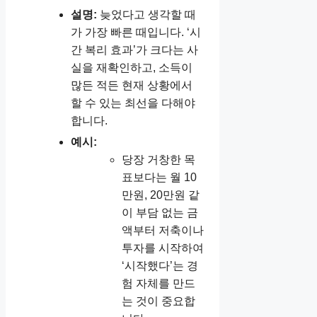
설명:
늦었다고 생각할 때
가 가장 빠른 때입니다. ‘시
간 복리 효과’가 크다는 사
실을 재확인하고, 소득이
많든 적든 현재 상황에서
할 수 있는 최선을 다해야
합니다.
예시:
당장 거창한 목
표보다는 월 10
만원, 20만원 같
이 부담 없는 금
액부터 저축이나
투자를 시작하여
‘시작했다’는 경
험 자체를 만드
는 것이 중요합