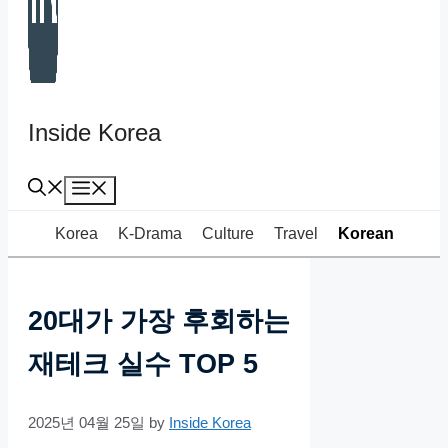
Inside Korea
Menu
Korea
K-Drama
Culture
Travel
Korean
20대가 가장 후회하는
재테크 실수 TOP 5
2025년 04월 25일
by
Inside Korea