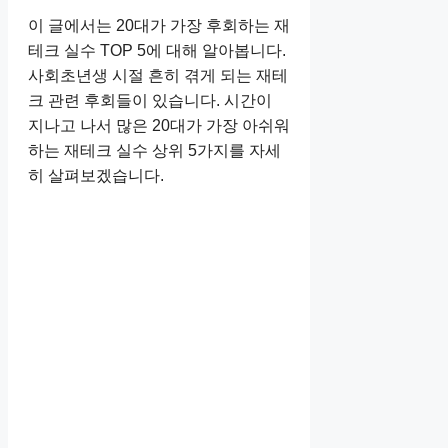
이 글에서는 20대가 가장 후회하는 재
테크 실수 TOP 5에 대해 알아봅니다.
사회초년생 시절 흔히 겪게 되는 재테
크 관련 후회들이 있습니다. 시간이
지나고 나서 많은 20대가 가장 아쉬워
하는 재테크 실수 상위 5가지를 자세
히 살펴보겠습니다.