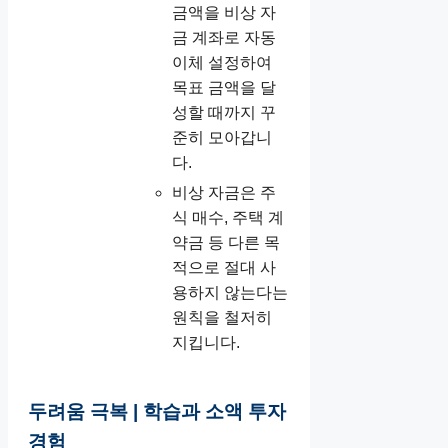
금액을 비상 자
금 계좌로 자동
이체 설정하여
목표 금액을 달
성할 때까지 꾸
준히 모아갑니
다.
비상 자금은 주
식 매수, 주택 계
약금 등 다른 목
적으로 절대 사
용하지 않는다는
원칙을 철저히
지킵니다.
두려움 극복 | 학습과 소액 투자
경험