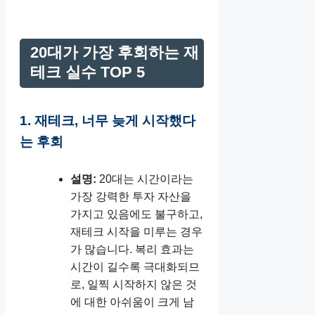
20대가 가장 후회하는 재
테크 실수 TOP 5
1. 재테크, 너무 늦게 시작했다
는 후회
설명:
20대는 시간이라는
가장 강력한 투자 자산을
가지고 있음에도 불구하고,
재테크 시작을 미루는 경우
가 많습니다. 복리 효과는
시간이 길수록 극대화되므
로, 일찍 시작하지 않은 것
에 대한 아쉬움이 크게 남