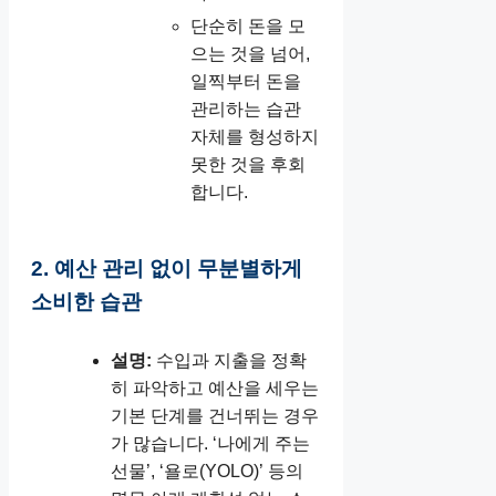
단순히 돈을 모
으는 것을 넘어,
일찍부터 돈을
관리하는 습관
자체를 형성하지
못한 것을 후회
합니다.
2. 예산 관리 없이 무분별하게
소비한 습관
설명:
수입과 지출을 정확
히 파악하고 예산을 세우는
기본 단계를 건너뛰는 경우
가 많습니다. ‘나에게 주는
선물’, ‘욜로(YOLO)’ 등의