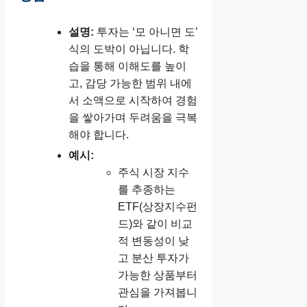
설명:
투자는 ‘모 아니면 도’
식의 도박이 아닙니다. 학
습을 통해 이해도를 높이
고, 감당 가능한 범위 내에
서 소액으로 시작하여 경험
을 쌓아가며 두려움을 극복
해야 합니다.
예시:
주식 시장 지수
를 추종하는
ETF(상장지수펀
드)와 같이 비교
적 변동성이 낮
고 분산 투자가
가능한 상품부터
관심을 가져봅니