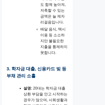
도 함께 높아져,
저축할 수 있는
금액은 늘 제자
리걸음입니다.
배달 음식, 택시
이용 등 소소하
지만 불필요한
지출을 통제하지
못합니다.
3. 학자금 대출, 신용카드 빚 등
부채 관리 소홀
설명:
20대는 학자금 대출
상환 부담을 안고 시작하는
경우가 많으며, 사회생활과