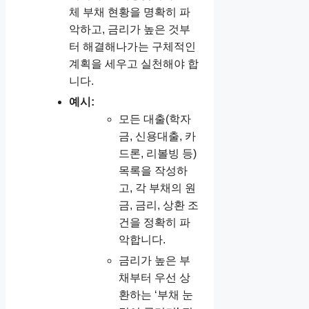
체 부채 현황을 명확히 파
악하고, 금리가 높은 것부
터 해결해나가는 구체적인
계획을 세우고 실천해야 합
니다.
예시:
모든 대출(학자
금, 신용대출, 카
드론, 리볼빙 등)
목록을 작성하
고, 각 부채의 원
금, 금리, 상환 조
건을 정확히 파
악합니다.
금리가 높은 부
채부터 우선 상
환하는 ‘부채 눈