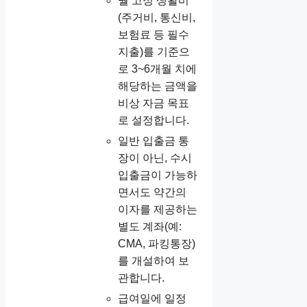
월 고정 생활비
(주거비, 통신비,
보험료 등 필수
지출)를 기준으
로 3~6개월 치에
해당하는 금액을
비상 자금 목표
로 설정합니다.
일반 입출금 통
장이 아닌, 수시
입출금이 가능하
면서도 약간의
이자를 제공하는
별도 계좌(예:
CMA, 파킹통장)
를 개설하여 보
관합니다.
급여일에 일정