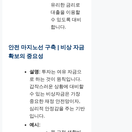
유리한 금리로
대출을 이용할
수 있도록 대비
합니다.
안전 마지노선 구축 | 비상 자금
확보의 중요성
설명:
투자는 여유 자금으
로 하는 것이 원칙입니다.
갑작스러운 상황에 대비할
수 있는 비상자금은 가장
중요한 재정 안전망이자,
심리적 안정감을 주는 기반
입니다.
예시: