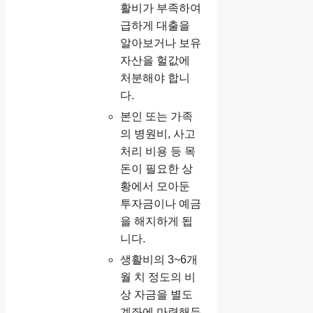
활비가 부족하여
급하게 대출을
알아보거나 보유
자산을 헐값에
처분해야 합니
다.
본인 또는 가족
의 병원비, 사고
처리 비용 등 목
돈이 필요한 상
황에서 모아둔
투자금이나 예금
을 해지하게 됩
니다.
생활비의 3~6개
월 치 정도의 비
상 자금을 별도
계좌에 마련해두