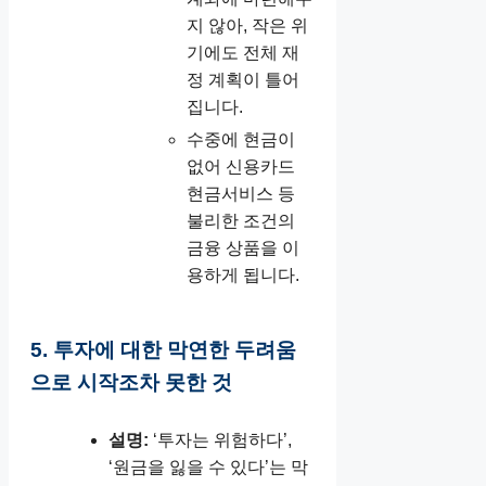
지 않아, 작은 위
기에도 전체 재
정 계획이 틀어
집니다.
수중에 현금이
없어 신용카드
현금서비스 등
불리한 조건의
금융 상품을 이
용하게 됩니다.
5. 투자에 대한 막연한 두려움
으로 시작조차 못한 것
설명:
‘투자는 위험하다’,
‘원금을 잃을 수 있다’는 막