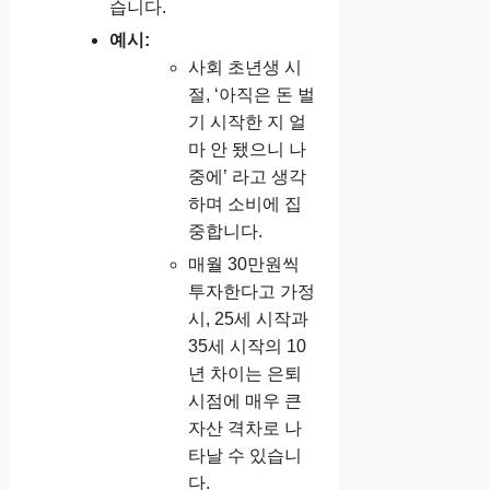
습니다.
예시:
사회 초년생 시
절, ‘아직은 돈 벌
기 시작한 지 얼
마 안 됐으니 나
중에’ 라고 생각
하며 소비에 집
중합니다.
매월 30만원씩
투자한다고 가정
시, 25세 시작과
35세 시작의 10
년 차이는 은퇴
시점에 매우 큰
자산 격차로 나
타날 수 있습니
다.