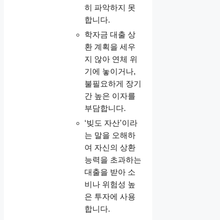
히 파악하지 못
합니다.
학자금 대출 상
환 계획을 세우
지 않아 연체 위
기에 놓이거나,
불필요하게 장기
간 높은 이자를
부담합니다.
‘빚도 자산’이라
는 말을 오해하
여 자신의 상환
능력을 초과하는
대출을 받아 소
비나 위험성 높
은 투자에 사용
합니다.