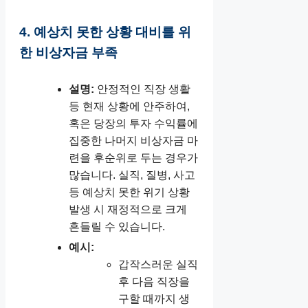
4. 예상치 못한 상황 대비를 위
한 비상자금 부족
설명:
안정적인 직장 생활
등 현재 상황에 안주하여,
혹은 당장의 투자 수익률에
집중한 나머지 비상자금 마
련을 후순위로 두는 경우가
많습니다. 실직, 질병, 사고
등 예상치 못한 위기 상황
발생 시 재정적으로 크게
흔들릴 수 있습니다.
예시:
갑작스러운 실직
후 다음 직장을
구할 때까지 생