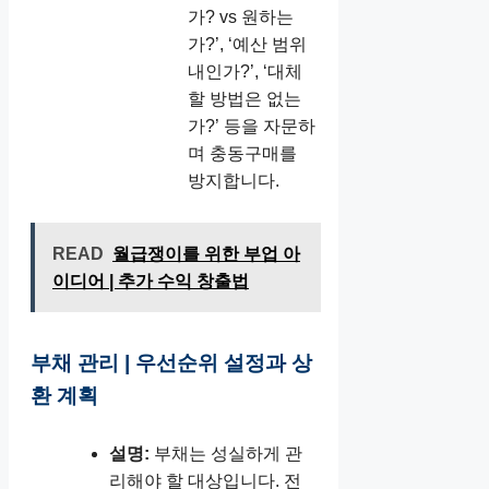
가? vs 원하는
가?’, ‘예산 범위
내인가?’, ‘대체
할 방법은 없는
가?’ 등을 자문하
며 충동구매를
방지합니다.
READ
월급쟁이를 위한 부업 아
이디어 | 추가 수익 창출법
부채 관리 | 우선순위 설정과 상
환 계획
설명:
부채는 성실하게 관
리해야 할 대상입니다. 전