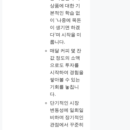
상품에 대한 기
본적인 학습 없
이 ‘나중에 목돈
이 생기면 하겠
다’며 시작을 미
룹니다.
매달 커피 몇 잔
값 정도의 소액
으로도 투자를
시작하여 경험을
쌓아볼 수 있는
기회를 놓칩니
다.
단기적인 시장
변동성에 일희일
비하며 장기적인
관점에서 꾸준히