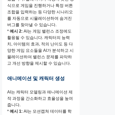
식으로 게임을 진행하거나 특정 버튼
조합을 입력하는 등 다양한 시나리오
를 자동으로 시뮬레이션하여 숨겨진
버그를 찾아낼 수 있습니다.
*
예시 2:
AI는 게임 밸런스 조정에도
활용될 수 있습니다. 캐릭터의 능력
치, 아이템의 효과, 적의 난이도 등 다
양한 게임 요소들을 AI가 분석하고 시
뮬레이션하여 밸런스 문제를 파악하
고 개선 방향을 제시할 수 있습니다.
애니메이션 및 캐릭터 생성
AI는 캐릭터 모델링과 애니메이션 제
작 과정을 간소화하고 효율성을 높여
줍니다.
*
예시 1:
AI는 모션캡쳐 데이터를 학