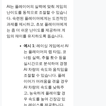
AI는 플레이어의 실력에 맞춰 게임의
난이도를 동적으로 조절할 수 있습니
다. 숙련된 플레이어에게는 도전적인
과제를 제시하고, 초보 플레이어에게
는 좀 더 쉬운 난이도를 제공하여 게
임의 재미를 유지하도록 돕습니다.
예시 1:
레이싱 게임에서 AI
는 플레이어의 랩 타임, 코
너링 실력, 추월 횟수 등을
실시간으로 분석하여 경쟁
AI 차량의 속도와 움직임을
조절할 수 있습니다. 플레
이어가 어려움을 겪을 경우
AI 차량의 속도를 낮춰주
고, 능숙하게 플레이할 경
우 속도를 높여 긴장감 있
는 레이스를 제공합니다.