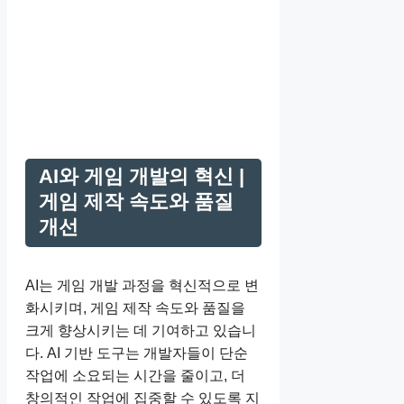
AI와 게임 개발의 혁신 |
게임 제작 속도와 품질
개선
AI는 게임 개발 과정을 혁신적으로 변
화시키며, 게임 제작 속도와 품질을
크게 향상시키는 데 기여하고 있습니
다. AI 기반 도구는 개발자들이 단순
작업에 소요되는 시간을 줄이고, 더
창의적인 작업에 집중할 수 있도록 지