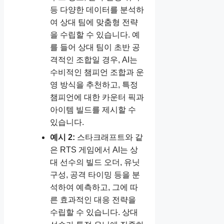
등 다양한 데이터를 분석하
여 상대 팀에 맞춤형 전략
을 수립할 수 있습니다. 예
를 들어 상대 팀이 초반 공
격적인 조합일 경우, AI는
수비적인 챔피언 조합과 운
영 방식을 추천하고, 특정
챔피언에 대한 카운터 픽과
아이템 빌드를 제시할 수
있습니다.
예시 2:
스타크래프트와 같
은 RTS 게임에서 AI는 상
대 선수의 빌드 오더, 유닛
구성, 공격 타이밍 등을 분
석하여 예측하고, 그에 따
른 효과적인 대응 전략을
수립할 수 있습니다. 상대