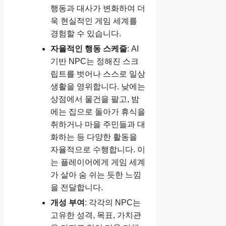
행동과 대사가 변화하여 더
욱 현실적인 게임 세계를
경험할 수 있습니다.
자율적인 행동 스케줄
: AI
기반 NPC는 정해진 스크
립트를 벗어나 스스로 일상
생활을 영위합니다. 낮에는
상점에서 물건을 팔고, 밤
에는 집으로 돌아가 휴식을
취하거나 마을 주민들과 대
화하는 등 다양한 활동을
자율적으로 수행합니다. 이
는 플레이어에게 게임 세계
가 살아 숨 쉬는 듯한 느낌
을 전달합니다.
개성 부여
: 각각의 NPC는
고유한 성격, 목표, 가치관