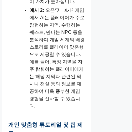
이 가치가 높아집니다.
예시 2:
오픈ワールド 게임
에서 AI는 플레이어가 주로
탐험하는 지역, 수행하는
퀘스트, 만나는 NPC 등을
분석하여 게임 세계의 배경
스토리를 플레이어 맞춤형
으로 제공할 수 있습니다.
예를 들어, 특정 지역을 자
주 탐험하는 플레이어에게
는 해당 지역과 관련된 역
사나 전설 등의 정보를 제
공하여 더욱 풍부한 게임
경험을 선사할 수 있습니
다.
개인 맞춤형 튜토리얼 및 팁 제