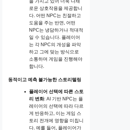
을 가지고 있어 더욱 다채
로운 상호작용을 제공합니
다. 어떤 NPC는 친절하고
도움을 주는 반면, 어떤
NPC는 냉담하거나 적대적
일 수 있습니다. 플레이어
는 각 NPC의 개성을 파악
하고 그에 맞는 방식으로
소통하며 게임을 진행해야
합니다.
동적이고 예측 불가능한 스토리텔링
플레이어 선택에 따른 스토
리 변화
: AI 기반 NPC는 플
레이어의 선택에 따라 다르
게 반응하고, 이는 게임 스
토리 전개에 영향을 미칩니
다. 예를 들어, 플레이어가