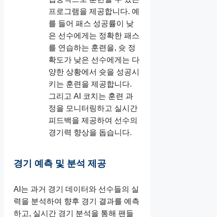
프로그램을 제공합니다. 예
를 들어 패스 성공률이 낮
은 선수에게는 정확한 패스
를 연습하는 훈련을, 슛 정
확도가 낮은 선수에게는 다
양한 상황에서 슛을 성공시
키는 훈련을 제공합니다.
그리고 AI 코치는 훈련 과
정을 모니터링하고 실시간
피드백을 제공하여 선수의
경기력 향상을 돕습니다.
경기 예측 및 분석 제공
AI는 과거 경기 데이터와 선수들의 실
력을 분석하여 향후 경기 결과를 예측
하고, 실시간 경기 분석을 통해 팬들