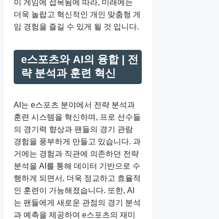
이 게임에 접목됨에 따라, 미래에는
더욱 놀랍고 혁신적인 개인 맞춤형 게
임 경험을 즐길 수 있게 될 것 입니다.
e스포츠와 AI의 융합 | 전
략 분석과 훈련 혁신
AI는 e스포츠 분야에서 전략 분석과
훈련 시스템을 혁신하며, 프로 선수들
의 경기력 향상과 팬들의 경기 관람
경험을 풍부하게 만들고 있습니다. 과
거에는 경험과 직관에 의존하던 전략
분석을 AI를 통해 데이터 기반으로 수
행하게 되면서, 더욱 정교하고 효율적
인 훈련이 가능해졌습니다. 또한, AI
는 팬들에게 새로운 관점의 경기 분석
과 예측을 제공하여 e스포츠의 재미