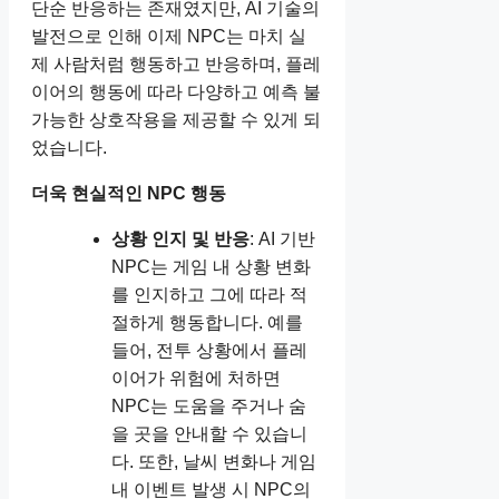
단순 반응하는 존재였지만, AI 기술의
발전으로 인해 이제 NPC는 마치 실
제 사람처럼 행동하고 반응하며, 플레
이어의 행동에 따라 다양하고 예측 불
가능한 상호작용을 제공할 수 있게 되
었습니다.
더욱 현실적인 NPC 행동
상황 인지 및 반응
: AI 기반
NPC는 게임 내 상황 변화
를 인지하고 그에 따라 적
절하게 행동합니다. 예를
들어, 전투 상황에서 플레
이어가 위험에 처하면
NPC는 도움을 주거나 숨
을 곳을 안내할 수 있습니
다. 또한, 날씨 변화나 게임
내 이벤트 발생 시 NPC의