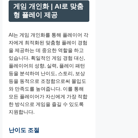
게임 개인화 | AI로 맞춤
형 플레이 제공
AI는 게임 개인화를 통해 플레이어 각
자에게 최적화된 맞춤형 플레이 경험
을 제공하는 데 중요한 역할을 하고
있습니다. 획일적인 게임 경험 대신,
플레이어의 성향, 실력, 플레이 패턴
등을 분석하여 난이도, 스토리, 보상
등을 동적으로 조정함으로써 몰입도
와 만족도를 높여줍니다. 이를 통해
모든 플레이어가 자신에게 가장 적합
한 방식으로 게임을 즐길 수 있도록
지원합니다.
난이도 조절