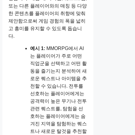
또는 다른 플레이어와의 매칭 등 다양
한 콘텐츠를 플레이어의 취향에 맞춰
제안함으로써 게임 경험의 폭을 넓히
고 흥미를 유지할 수 있도록 돕습니
다.
예시 1:
MMORPG에서 AI
는 플레이어가 주로 어떤
직업군을 선택하고 어떤 활
동을 즐기는지 분석하여 새
로운 퀘스트나 아이템을 추
천할 수 있습니다. 전투를
선호하는 플레이어에게는
공격력이 높은 무기나 전투
관련 퀘스트를, 탐험을 선
호하는 플레이어에게는 숨
겨진 지역을 탐험하는 퀘스
트나 새로운 탈것을 추천할