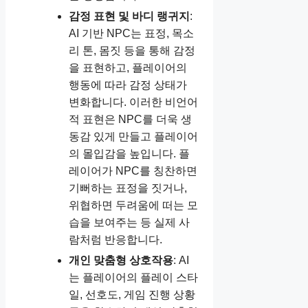
감정 표현 및 바디 랭귀지
:
AI 기반 NPC는 표정, 목소
리 톤, 몸짓 등을 통해 감정
을 표현하고, 플레이어의
행동에 따라 감정 상태가
변화합니다. 이러한 비언어
적 표현은 NPC를 더욱 생
동감 있게 만들고 플레이어
의 몰입감을 높입니다. 플
레이어가 NPC를 칭찬하면
기뻐하는 표정을 짓거나,
위협하면 두려움에 떠는 모
습을 보여주는 등 실제 사
람처럼 반응합니다.
개인 맞춤형 상호작용
: AI
는 플레이어의 플레이 스타
일, 선호도, 게임 진행 상황