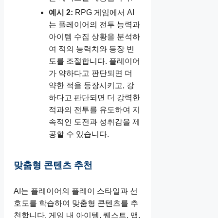
예시 2:
RPG 게임에서 AI
는 플레이어의 전투 능력과
아이템 수집 상황을 분석하
여 적의 능력치와 등장 빈
도를 조절합니다. 플레이어
가 약하다고 판단되면 더
약한 적을 등장시키고, 강
하다고 판단되면 더 강력한
적과의 전투를 유도하여 지
속적인 도전과 성취감을 제
공할 수 있습니다.
맞춤형 콘텐츠 추천
AI는 플레이어의 플레이 스타일과 선
호도를 학습하여 맞춤형 콘텐츠를 추
천합니다. 게임 내 아이템, 퀘스트, 맵,