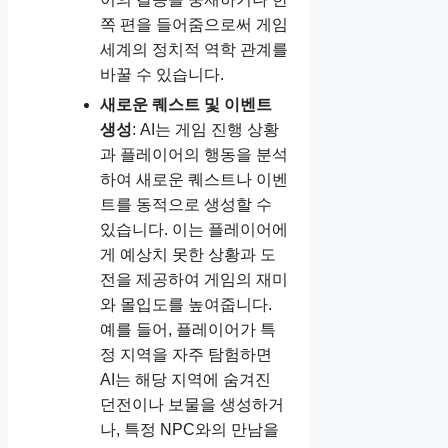
쪽 편을 들어줌으로써 게임
세계의 정치적 역학 관계를
바꿀 수 있습니다.
새로운 퀘스트 및 이벤트
생성
: AI는 게임 진행 상황
과 플레이어의 행동을 분석
하여 새로운 퀘스트나 이벤
트를 동적으로 생성할 수
있습니다. 이는 플레이어에
게 예상치 못한 상황과 도
전을 제공하여 게임의 재미
와 몰입도를 높여줍니다.
예를 들어, 플레이어가 특
정 지역을 자주 탐험하면
AI는 해당 지역에 숨겨진
던전이나 보물을 생성하거
나, 특정 NPC와의 만남을