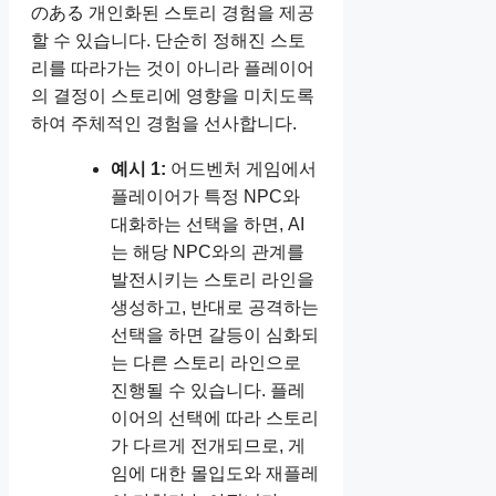
のある 개인화된 스토리 경험을 제공
할 수 있습니다. 단순히 정해진 스토
리를 따라가는 것이 아니라 플레이어
의 결정이 스토리에 영향을 미치도록
하여 주체적인 경험을 선사합니다.
예시 1:
어드벤처 게임에서
플레이어가 특정 NPC와
대화하는 선택을 하면, AI
는 해당 NPC와의 관계를
발전시키는 스토리 라인을
생성하고, 반대로 공격하는
선택을 하면 갈등이 심화되
는 다른 스토리 라인으로
진행될 수 있습니다. 플레
이어의 선택에 따라 스토리
가 다르게 전개되므로, 게
임에 대한 몰입도와 재플레