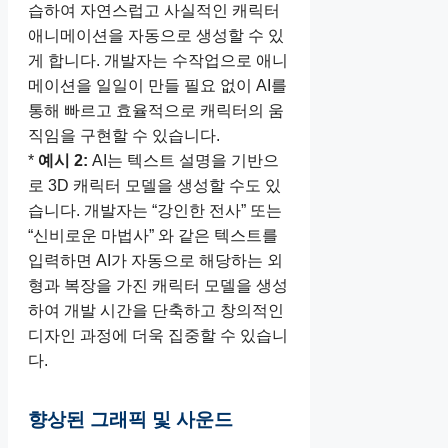
습하여 자연스럽고 사실적인 캐릭터
애니메이션을 자동으로 생성할 수 있
게 합니다. 개발자는 수작업으로 애니
메이션을 일일이 만들 필요 없이 AI를
통해 빠르고 효율적으로 캐릭터의 움
직임을 구현할 수 있습니다.
*
예시 2:
AI는 텍스트 설명을 기반으
로 3D 캐릭터 모델을 생성할 수도 있
습니다. 개발자는 “강인한 전사” 또는
“신비로운 마법사” 와 같은 텍스트를
입력하면 AI가 자동으로 해당하는 외
형과 복장을 가진 캐릭터 모델을 생성
하여 개발 시간을 단축하고 창의적인
디자인 과정에 더욱 집중할 수 있습니
다.
향상된 그래픽 및 사운드