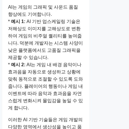
AI는 게임의 그래픽 및 사운드 품질
향상에도 기여합니다.
*
예시 1:
AI 기반 업스케일링 기술은
저해상도 이미지를 고해상도로 변환
하여 게임의 비주얼 퀄리티를 높여줍
니다. 덕분에 개발자는 시스템 사양이
낮은 플랫폼에서도 고품질 그래픽을
제공할 수 있습니다.
*
예시 2:
AI는 게임 내 배경 음악이나
효과음을 자동으로 생성하고 상황에
맞춰 동적으로 조절할 수 있도록 도와
줍니다. 플레이어의 행동이나 게임 내
이벤트에 따라 음악과 효과음을 자연
스럽게 변화시켜 몰입감을 높일 수 있
게 합니다.
이러한 AI 기반 기술들은 게임 개발의
다양한 영역에서 생산성을 높이고 품