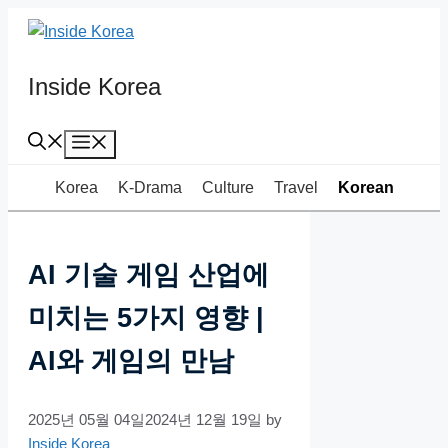
Skip
to
content
Inside Korea
Menu
Korea
K-Drama
Culture
Travel
Korean
AI 기술 게임 산업에
미치는 5가지 영향 |
AI와 게임의 만남
2025년 05월 04일
2024년 12월 19일
by
Inside Korea