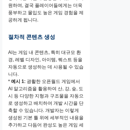
원하며, 결국 플레이어들에게는 더욱
풍부하고 몰입도 높은 게임 경험을 제
공하게 됩니다.
절차적 콘텐츠 생성
AI는 게임 내 콘텐츠, 특히 대규모 환
경, 레벨 디자인, 아이템, 퀘스트 등을
자동으로 생성하는 데 사용될 수 있습
니다.
*
예시 1:
광활한 오픈월드 게임에서
AI 알고리즘을 활용하여 산, 강, 숲, 도
시 등 다양한 지형과 구조물을 자동으
로 생성하고 배치하여 개발 시간을 단
축할 수 있습니다. 개발자는 이렇게
생성된 기본 틀 위에 세부적인 내용을
추가하고 다듬어 완성도 높은 게임 세