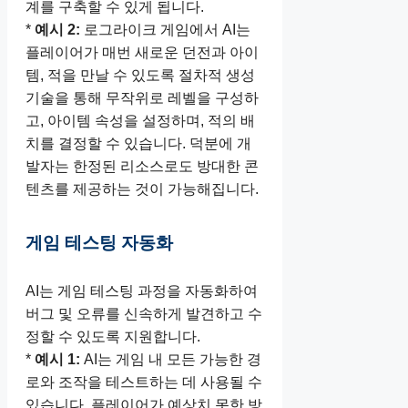
계를 구축할 수 있게 됩니다.
*
예시 2:
로그라이크 게임에서 AI는
플레이어가 매번 새로운 던전과 아이
템, 적을 만날 수 있도록 절차적 생성
기술을 통해 무작위로 레벨을 구성하
고, 아이템 속성을 설정하며, 적의 배
치를 결정할 수 있습니다. 덕분에 개
발자는 한정된 리소스로도 방대한 콘
텐츠를 제공하는 것이 가능해집니다.
게임 테스팅 자동화
AI는 게임 테스팅 과정을 자동화하여
버그 및 오류를 신속하게 발견하고 수
정할 수 있도록 지원합니다.
*
예시 1:
AI는 게임 내 모든 가능한 경
로와 조작을 테스트하는 데 사용될 수
있습니다. 플레이어가 예상치 못한 방