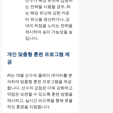
선수가 특정 유닛에 집중하
는 전략을 사용할 경우, AI
는 해당 유닛에 강한 카운
터 유닛을 생산하거나, 상
대의 허점을 노리는 전략을
제시하여 승리 가능성을 높
입니다.
개인 맞춤형 훈련 프로그램 제
공
AI는 개별 선수의 플레이 데이터를 분
석하여 맞춤형 훈련 프로그램을 제공
합니다. 선수의 강점은 더욱 강화하고
약점은 보완할 수 있도록 훈련 방향을
제시하고, 실시간 피드백을 통해 효율
적인 훈련을 지원합니다.