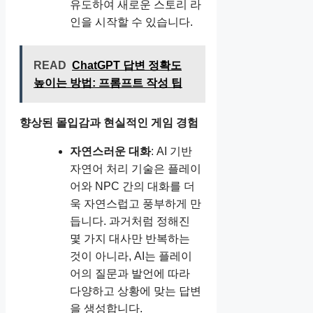
유도하여 새로운 스토리 라
인을 시작할 수 있습니다.
READ
ChatGPT 답변 정확도
높이는 방법: 프롬프트 작성 팁
향상된 몰입감과 현실적인 게임 경험
자연스러운 대화
: AI 기반
자연어 처리 기술은 플레이
어와 NPC 간의 대화를 더
욱 자연스럽고 풍부하게 만
듭니다. 과거처럼 정해진
몇 가지 대사만 반복하는
것이 아니라, AI는 플레이
어의 질문과 발언에 따라
다양하고 상황에 맞는 답변
을 생성합니다.