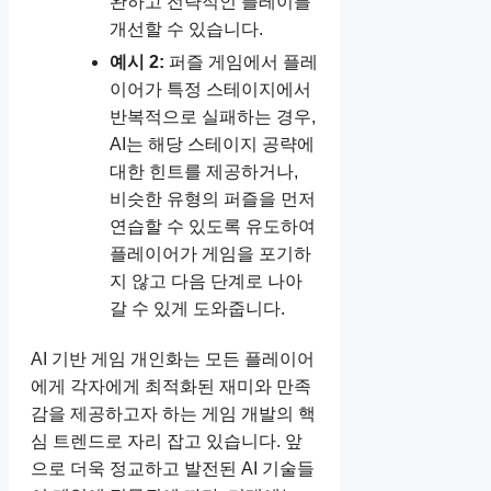
완하고 전략적인 플레이를
개선할 수 있습니다.
예시 2:
퍼즐 게임에서 플레
이어가 특정 스테이지에서
반복적으로 실패하는 경우,
AI는 해당 스테이지 공략에
대한 힌트를 제공하거나,
비슷한 유형의 퍼즐을 먼저
연습할 수 있도록 유도하여
플레이어가 게임을 포기하
지 않고 다음 단계로 나아
갈 수 있게 도와줍니다.
AI 기반 게임 개인화는 모든 플레이어
에게 각자에게 최적화된 재미와 만족
감을 제공하고자 하는 게임 개발의 핵
심 트렌드로 자리 잡고 있습니다. 앞
으로 더욱 정교하고 발전된 AI 기술들