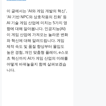
이 글에서는 ‘AI와 게임 개발의 혁신’,
‘AI 기반 NPC와 상호작용의 진화’ 등
AI 기술 게임 산업에 미치는 5가지 영
향에 대해 알아봅니다. 인공지능(AI)
이 게임 산업에 가져오는 놀라운 변화
와 혁신에 대해 알려드립니다. 게임
제작 속도 및 품질 향상부터 몰입도
높은 경험, 개인 맞춤형 플레이, e스포
츠 혁신까지 AI가 게임 산업의 미래를
어떻게 바꿔놓을지 함께 살펴보겠습
니다.