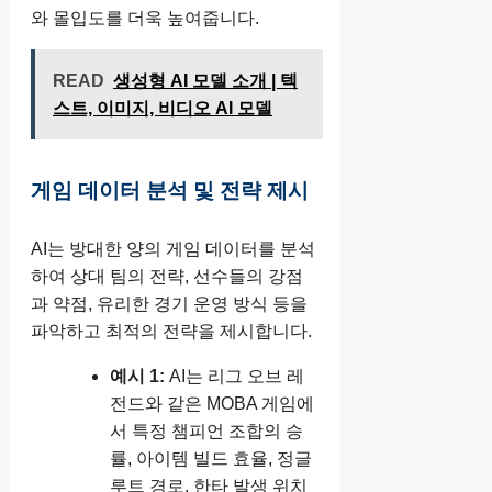
와 몰입도를 더욱 높여줍니다.
READ
생성형 AI 모델 소개 | 텍
스트, 이미지, 비디오 AI 모델
게임 데이터 분석 및 전략 제시
AI는 방대한 양의 게임 데이터를 분석
하여 상대 팀의 전략, 선수들의 강점
과 약점, 유리한 경기 운영 방식 등을
파악하고 최적의 전략을 제시합니다.
예시 1:
AI는 리그 오브 레
전드와 같은 MOBA 게임에
서 특정 챔피언 조합의 승
률, 아이템 빌드 효율, 정글
루트 경로, 한타 발생 위치