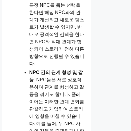
특정 NPC를 돕는 선택을
한다면 해당 NPC와의 관
계가 개선되고 새로운 퀘스
트가 발생할 수 있지만, 반
대로 공격적인 선택을 한다
면 NPC와 적대 관계가 형
성되어 스토리가 전혀 다른
방향으로 진행될 수 있습니
다.
NPC 간의 관계 형성 및 갈
등
: NPC들은 서로 상호작
용하며 관계를 형성하고 갈
등을 겪기도 합니다. 플레
이어는 이러한 관계 변화를
관찰하고 개입하여 스토리
에 영향을 미칠 수 있습니
다. 예를 들어, 두 NPC 사
이의 갈등을 중재하거나 한