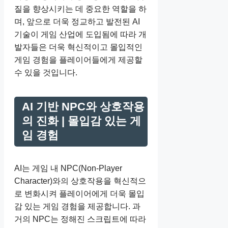
질을 향상시키는 데 중요한 역할을 하
며, 앞으로 더욱 정교하고 발전된 AI
기술이 게임 산업에 도입됨에 따라 개
발자들은 더욱 혁신적이고 몰입적인
게임 경험을 플레이어들에게 제공할
수 있을 것입니다.
AI 기반 NPC와 상호작용
의 진화 | 몰입감 있는 게
임 경험
AI는 게임 내 NPC(Non-Player
Character)와의 상호작용을 혁신적으
로 변화시켜 플레이어에게 더욱 몰입
감 있는 게임 경험을 제공합니다. 과
거의 NPC는 정해진 스크립트에 따라