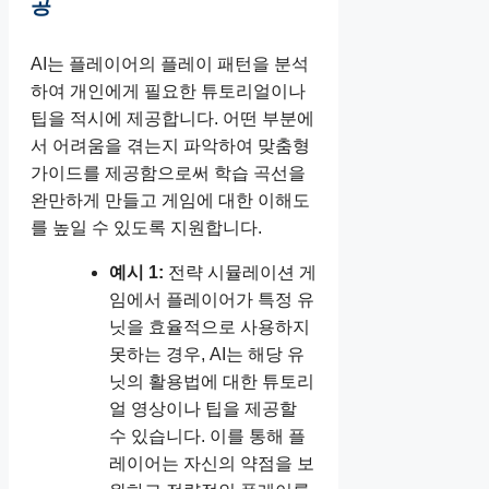
공
AI는 플레이어의 플레이 패턴을 분석
하여 개인에게 필요한 튜토리얼이나
팁을 적시에 제공합니다. 어떤 부분에
서 어려움을 겪는지 파악하여 맞춤형
가이드를 제공함으로써 학습 곡선을
완만하게 만들고 게임에 대한 이해도
를 높일 수 있도록 지원합니다.
예시 1:
전략 시뮬레이션 게
임에서 플레이어가 특정 유
닛을 효율적으로 사용하지
못하는 경우, AI는 해당 유
닛의 활용법에 대한 튜토리
얼 영상이나 팁을 제공할
수 있습니다. 이를 통해 플
레이어는 자신의 약점을 보