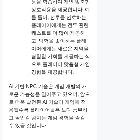
등을 학습하여 개인 맞춤형
상호작용을 제공합니다. 예
를 들어, 전투를 선호하는
플레이어에게는 전투 관련
퀘스트를 더 많이 제공하
고, 탐험을 좋아하는 플레
이어에게는 새로운 지역을
탐험할 기회를 제공하는 식
으로 플레이어 맞춤형 게임
경험을 제공합니다.
AI 기반 NPC 기술은 게임 개발의 새
로운 가능성을 열어주고 있으며, 앞으
로 더욱 발전된 AI 기술이 게임에 적
용될수록 플레이어들은 보다 풍부하
고 몰입감 넘치는 게임 경험을 즐길
수 있을 것입니다.