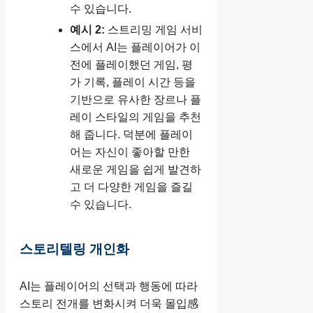
수 있습니다.
예시 2:
스트리밍 게임 서비
스에서 AI는 플레이어가 이
전에 플레이했던 게임, 평
가 기록, 플레이 시간 등을
기반으로 유사한 장르나 플
레이 스타일의 게임을 추천
해 줍니다. 덕분에 플레이
어는 자신이 좋아할 만한
새로운 게임을 쉽게 발견하
고 더 다양한 게임을 즐길
수 있습니다.
스토리텔링 개인화
AI는 플레이어의 선택과 행동에 따라
스토리 전개를 변화시켜 더욱 몰입感