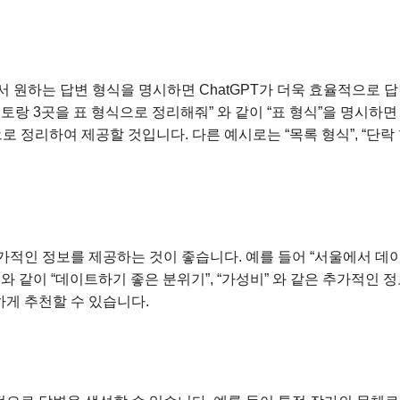
라서 원하는 답변 형식을 명시하면 ChatGPT가 더욱 효율적으로 
토랑 3곳을 표 형식으로 정리해줘” 와 같이 “표 형식”을 명시하면
으로 정리하여 제공할 것입니다. 다른 예시로는 “목록 형식”, “단락 
추가적인 정보를 제공하는 것이 좋습니다. 예를 들어 “서울에서 데
와 같이 “데이트하기 좋은 분위기”, “가성비” 와 같은 추가적인 
하게 추천할 수 있습니다.