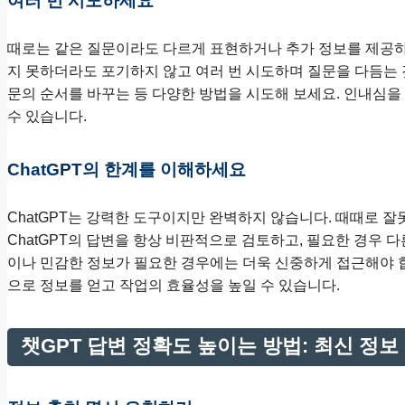
여러 번 시도하세요
때로는 같은 질문이라도 다르게 표현하거나 추가 정보를 제공하면
지 못하더라도 포기하지 않고 여러 번 시도하며 질문을 다듬는 
문의 순서를 바꾸는 등 다양한 방법을 시도해 보세요. 인내심을 
수 있습니다.
ChatGPT의 한계를 이해하세요
ChatGPT는 강력한 도구이지만 완벽하지 않습니다. 때때로 
ChatGPT의 답변을 항상 비판적으로 검토하고, 필요한 경우 
이나 민감한 정보가 필요한 경우에는 더욱 신중하게 접근해야 합
으로 정보를 얻고 작업의 효율성을 높일 수 있습니다.
챗GPT 답변 정확도 높이는 방법: 최신 정