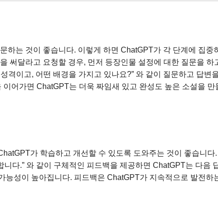
문하는 것이 좋습니다. 이렇게 하면 ChatGPT가 각 단계에 집중
을 써달라고 요청할 경우, 먼저 등장인물 설정에 대한 질문을 하고
성격이고, 어떤 배경을 가지고 있나요?” 와 같이 질문하고 답변
을 이어가면 ChatGPT는 더욱 짜임새 있고 완성도 높은 소설을 
ChatGPT가 학습하고 개선할 수 있도록 도와주는 것이 좋습니다. 
니다.” 와 같이 구체적인 피드백을 제공하면 ChatGPT는 다음
가능성이 높아집니다. 피드백은 ChatGPT가 지속적으로 발전하