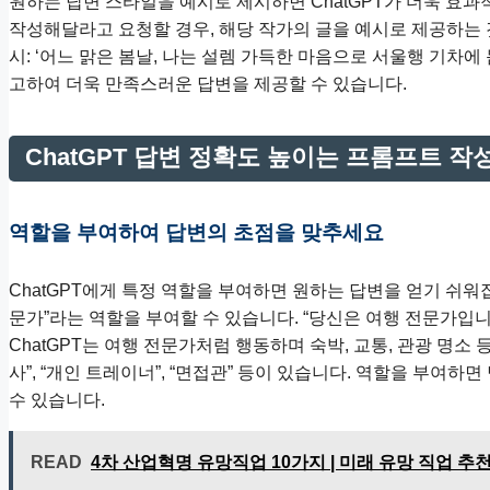
원하는 답변 스타일을 예시로 제시하면 ChatGPT가 더욱 효과
작성해달라고 요청할 경우, 해당 작가의 글을 예시로 제공하는 것
시: ‘어느 맑은 봄날, 나는 설렘 가득한 마음으로 서울행 기차에 몸
고하여 더욱 만족스러운 답변을 제공할 수 있습니다.
ChatGPT 답변 정확도 높이는 프롬프트 작
역할을 부여하여 답변의 초점을 맞추세요
ChatGPT에게 특정 역할을 부여하면 원하는 답변을 얻기 쉬워집
문가”라는 역할을 부여할 수 있습니다. “당신은 여행 전문가입니다
ChatGPT는 여행 전문가처럼 행동하며 숙박, 교통, 관광 명소
사”, “개인 트레이너”, “면접관” 등이 있습니다. 역할을 부여
수 있습니다.
READ
4차 산업혁명 유망직업 10가지 | 미래 유망 직업 추