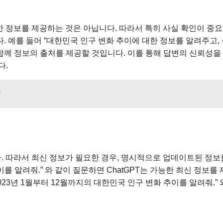
한 정보를 제공하는 것은 아닙니다. 따라서 특히 사실 확인이 중요
 예를 들어 “대한민국 인구 변화 추이에 대한 정보를 알려주고,
와 함께 정보의 출처를 제공할 것입니다. 이를 통해 답변의 신뢰성을
다.
다. 따라서 최신 정보가 필요한 경우, 명시적으로 업데이트된 정보
이를 알려줘.” 와 같이 질문하면 ChatGPT는 가능한 최신 정보를
23년 1월부터 12월까지의 대한민국 인구 변화 추이를 알려줘.” 