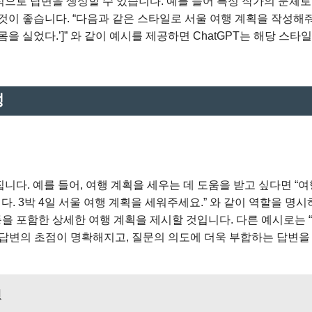
적으로 답변을 생성할 수 있습니다. 예를 들어 특정 작가의 문체로
이 좋습니다. “다음과 같은 스타일로 서울 여행 계획을 작성해줘.
을 실었다.’]” 와 같이 예시를 제공하면 ChatGPT는 해당 스타
성
니다. 예를 들어, 여행 계획을 세우는 데 도움을 받고 싶다면 “여
. 3박 4일 서울 여행 계획을 세워주세요.” 와 같이 역할을 명
 등을 포함한 상세한 여행 계획을 제시할 것입니다. 다른 예시로는 
하면 답변의 초점이 명확해지고, 질문의 의도에 더욱 부합하는 답변을
천