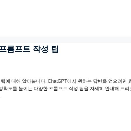
: 프롬프트 작성 팁
성 팁에 대해 알아봅니다. ChatGPT에서 원하는 답변을 얻으려면
의 정확도를 높이는 다양한 프롬프트 작성 팁을 자세히 안내해 드
.