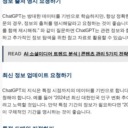
정보 출처 명시 요청하기
ChatGPT는 방대한 데이터를 기반으로 학습하지만, 항상 정확
문의 경우, 정보의 출처를 명시해달라고 요청하는 것이 좋습니다.
를 함께 제시해줘.” 와 같이 질문하면 ChatGPT는 관련 정보
하고 추가적인 정보 탐색을 위한 참고 자료로 활용할 수 있습니
READ
AI 소셜미디어 트렌드 분석 | 콘텐츠 관리 5가지 전략
최신 정보 업데이트 요청하기
ChatGPT의 지식은 특정 시점까지의 데이터를 기반으로 합니
청해야 합니다. 예를 들어 “2024년 최신 대한민국 인구 변화 추
려고 노력할 것입니다. 만약 특정 기간의 정보가 필요하다면 “20
이 구체적인 기간을 명시하는 것이 좋습니다.