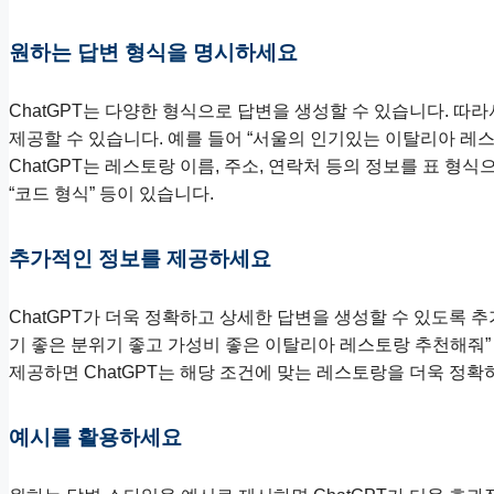
원하는 답변 형식을 명시하세요
ChatGPT는 다양한 형식으로 답변을 생성할 수 있습니다. 따
제공할 수 있습니다. 예를 들어 “서울의 인기있는 이탈리아 레스
ChatGPT는 레스토랑 이름, 주소, 연락처 등의 정보를 표 형식
“코드 형식” 등이 있습니다.
추가적인 정보를 제공하세요
ChatGPT가 더욱 정확하고 상세한 답변을 생성할 수 있도록 
기 좋은 분위기 좋고 가성비 좋은 이탈리아 레스토랑 추천해줘” 
제공하면 ChatGPT는 해당 조건에 맞는 레스토랑을 더욱 정확
예시를 활용하세요