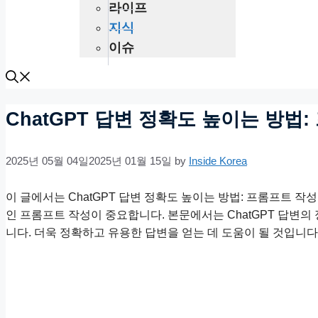
라이프
지식
이슈
ChatGPT 답변 정확도 높이는 방법
2025년 05월 04일
2025년 01월 15일
by
Inside Korea
이 글에서는 ChatGPT 답변 정확도 높이는 방법: 프롬프트 작
인 프롬프트 작성이 중요합니다. 본문에서는 ChatGPT 답변
니다. 더욱 정확하고 유용한 답변을 얻는 데 도움이 될 것입니다