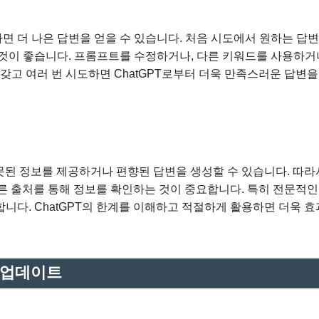
 더 나은 답변을 얻을 수 있습니다. 처음 시도에서 원하는 답변
것이 좋습니다. 프롬프트를 수정하거나, 다른 키워드를 사용하거나
갖고 여러 번 시도하면 ChatGPT로부터 더욱 만족스러운 답변을
잘못된 정보를 제공하거나 편향된 답변을 생성할 수 있습니다. 따라
다른 출처를 통해 정보를 확인하는 것이 중요합니다. 특히 전문적인
니다. ChatGPT의 한계를 이해하고 적절하게 활용하면 더욱 
보 업데이트