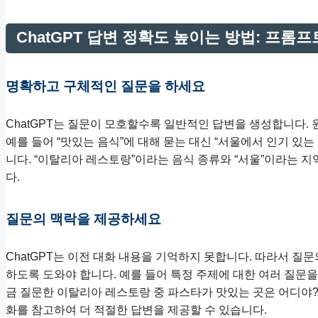
ChatGPT 답변 정확도 높이는 방법: 프롬프
명확하고 구체적인 질문을 하세요
ChatGPT는 질문이 모호할수록 일반적인 답변을 생성합니다.
예를 들어 “맛있는 음식”에 대해 묻는 대신 “서울에서 인기 있
니다. “이탈리아 레스토랑”이라는 음식 종류와 “서울”이라는 지
다.
질문의 맥락을 제공하세요
ChatGPT는 이전 대화 내용을 기억하지 못합니다. 따라서 질
하도록 도와야 합니다. 예를 들어 특정 주제에 대한 여러 질문을
금 질문한 이탈리아 레스토랑 중 파스타가 맛있는 곳은 어디야?” 
화를 참고하여 더 적절한 답변을 제공할 수 있습니다.