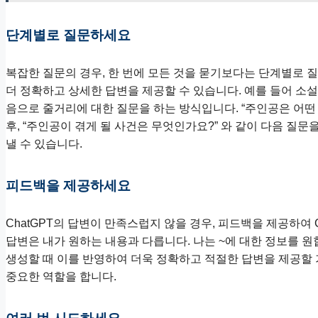
단계별로 질문하세요
복잡한 질문의 경우, 한 번에 모든 것을 묻기보다는 단계별로 질
더 정확하고 상세한 답변을 제공할 수 있습니다. 예를 들어 소설
음으로 줄거리에 대한 질문을 하는 방식입니다. “주인공은 어떤 
후, “주인공이 겪게 될 사건은 무엇인가요?” 와 같이 다음 질문
낼 수 있습니다.
피드백을 제공하세요
ChatGPT의 답변이 만족스럽지 않을 경우, 피드백을 제공하여 
답변은 내가 원하는 내용과 다릅니다. 나는 ~에 대한 정보를 원합
생성할 때 이를 반영하여 더욱 정확하고 적절한 답변을 제공할 
중요한 역할을 합니다.