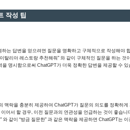
트 작성 팁
 원하는 답변을 얻으려면 질문을 명확하고 구체적으로 작성해야 
는 이탈리아 레스토랑 추천해줘” 와 같이 구체적인 질문을 하는 것
역을 명시함으로써 ChatGPT가 더욱 정확한 답변을 제공할 수 
문의 맥락을 충분히 제공하여 ChatGPT가 질문의 의도를 정확하게
 이어서 할 경우, 이전 질문과의 연관성을 언급하는 것이 좋습니다.
와 같이 “방금 질문한” 과 같은 맥락을 제공하면 ChatGPT는 이