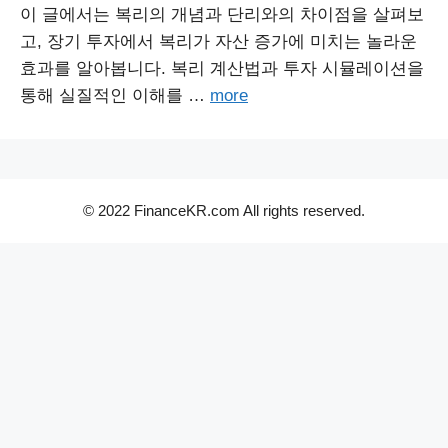
이 글에서는 복리의 개념과 단리와의 차이점을 살펴보
고, 장기 투자에서 복리가 자산 증가에 미치는 놀라운
효과를 알아봅니다. 복리 계산법과 투자 시뮬레이션을
통해 실질적인 이해를 …
more
© 2022 FinanceKR.com All rights reserved.