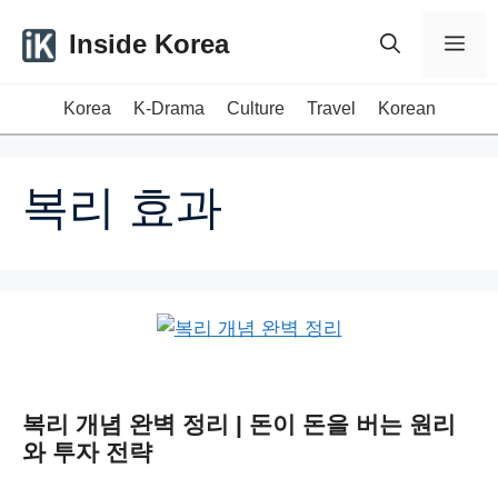
Skip
Inside Korea
Me
to
content
Korea
K-Drama
Culture
Travel
Korean
복리 효과
복리 개념 완벽 정리 | 돈이 돈을 버는 원리
와 투자 전략