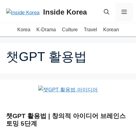
Skip
Inside Korea
Me
to
content
Korea
K-Drama
Culture
Travel
Korean
챗GPT 활용법
챗GPT 활용법 | 창의적 아이디어 브레인스
토밍 5단계