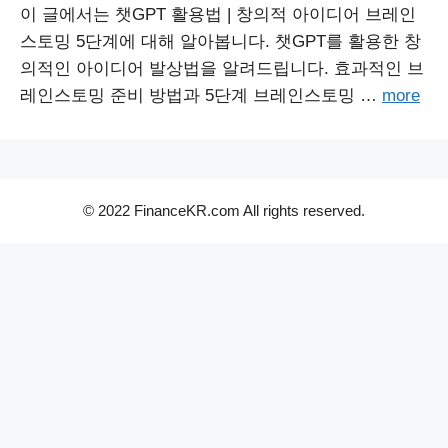
이 글에서는 챗GPT 활용법 | 창의적 아이디어 브레인
스토밍 5단계에 대해 알아봅니다. 챗GPT를 활용한 창
의적인 아이디어 발상법을 알려드립니다. 효과적인 브
레인스토밍 준비 방법과 5단계 브레인스토밍 …
more
© 2022 FinanceKR.com All rights reserved.