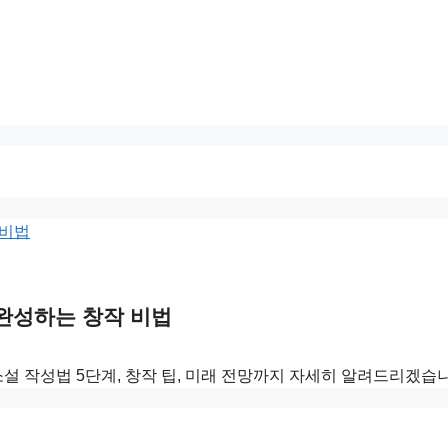
T로 완성하는 창작 비법
 AI 소설 작성법 5단계, 창작 팁, 미래 전망까지 자세히 알려드리겠