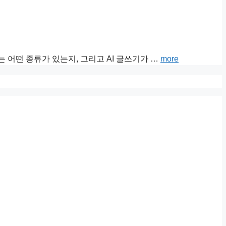
는 어떤 종류가 있는지, 그리고 AI 글쓰기가 …
more