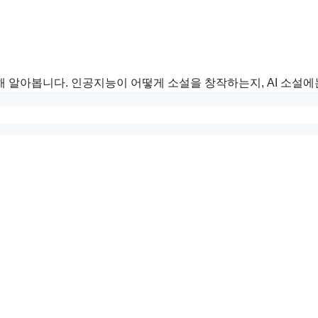
해 알아봅니다. 인공지능이 어떻게 소설을 창작하는지, AI 소설에