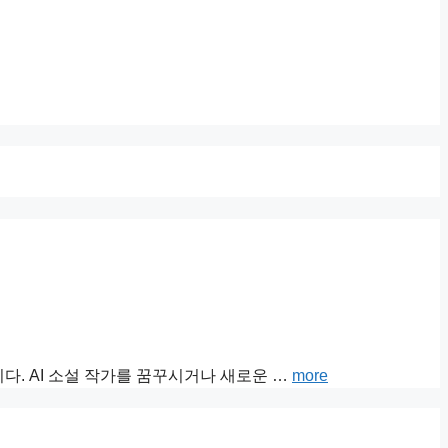
습니다. AI 소설 작가를 꿈꾸시거나 새로운 …
more