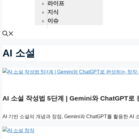
라이프
지식
이슈
AI 소설
AI 소설 작성법 5단계 | Gemini와 ChatGP
AI 기반 소설의 개념과 장점, Gemini와 ChatGPT를 활용한