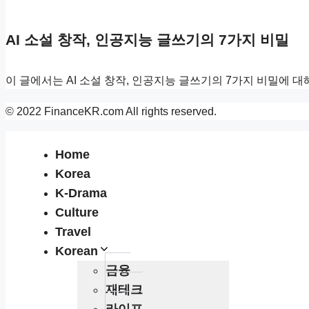
AI 소설 창작, 인공지능 글쓰기의 7가지 비밀
이 글에서는 AI 소설 창작, 인공지능 글쓰기의 7가지 비밀에 대
© 2022 FinanceKR.com All rights reserved.
Home
Korea
K-Drama
Culture
Travel
Korean
금융
재테크
라이프